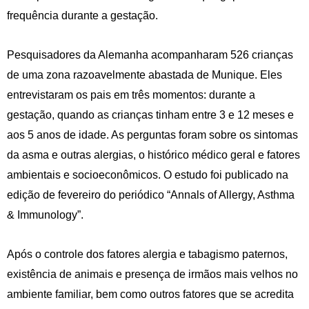
frequência durante a gestação.
Pesquisadores da Alemanha acompanharam 526 crianças
de uma zona razoavelmente abastada de Munique. Eles
entrevistaram os pais em três momentos: durante a
gestação, quando as crianças tinham entre 3 e 12 meses e
aos 5 anos de idade. As perguntas foram sobre os sintomas
da asma e outras alergias, o histórico médico geral e fatores
ambientais e socioeconômicos. O estudo foi publicado na
edição de fevereiro do periódico “Annals of Allergy, Asthma
& Immunology”.
Após o controle dos fatores alergia e tabagismo paternos,
existência de animais e presença de irmãos mais velhos no
ambiente familiar, bem como outros fatores que se acredita