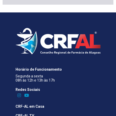
Horário de Funcionamento
Segunda a sexta
08h às 12h e 13h às 17h
Redes Sociais​
CRF-AL em Casa
CRF-AL TV