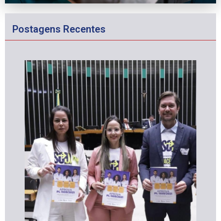
Postagens Recentes