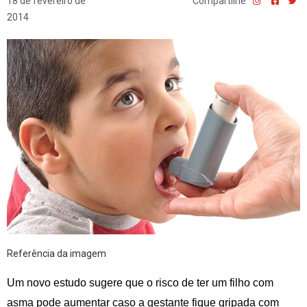
18 de fevereiro de
Compartilhe
2014
Referência da imagem
Um novo estudo sugere que o risco de ter um filho com
asma pode aumentar caso a gestante fique gripada com