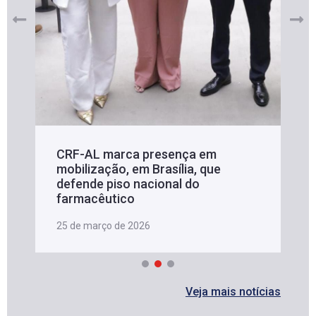
CRF-AL marca presença em
mobilização, em Brasília, que
defende piso nacional do
farmacêutico
25 de março de 2026
Veja mais notícias