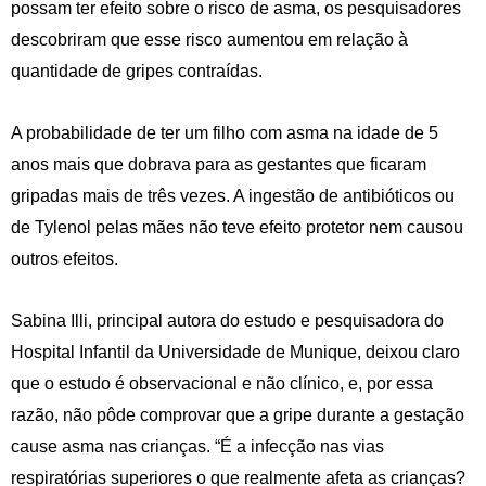
possam ter efeito sobre o risco de asma, os pesquisadores
descobriram que esse risco aumentou em relação à
quantidade de gripes contraídas.
A probabilidade de ter um filho com asma na idade de 5
anos mais que dobrava para as gestantes que ficaram
gripadas mais de três vezes. A ingestão de antibióticos ou
de Tylenol pelas mães não teve efeito protetor nem causou
outros efeitos.
Sabina Illi, principal autora do estudo e pesquisadora do
Hospital Infantil da Universidade de Munique, deixou claro
que o estudo é observacional e não clínico, e, por essa
razão, não pôde comprovar que a gripe durante a gestação
cause asma nas crianças. “É a infecção nas vias
respiratórias superiores o que realmente afeta as crianças?