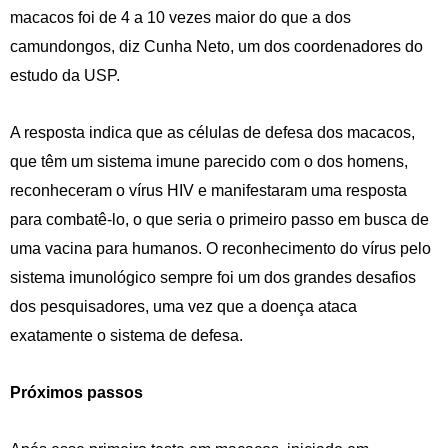
macacos foi de 4 a 10 vezes maior do que a dos
camundongos, diz Cunha Neto, um dos coordenadores do
estudo da USP.
A resposta indica que as células de defesa dos macacos,
que têm um sistema imune parecido com o dos homens,
reconheceram o vírus HIV e manifestaram uma resposta
para combatê-lo, o que seria o primeiro passo em busca de
uma vacina para humanos. O reconhecimento do vírus pelo
sistema imunológico sempre foi um dos grandes desafios
dos pesquisadores, uma vez que a doença ataca
exatamente o sistema de defesa.
Próximos passos