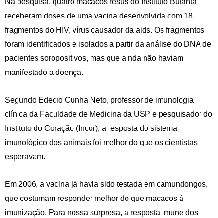
Na pesquisa, quatro macacos resus do Instituto Butantã
receberam doses de uma vacina desenvolvida com 18
fragmentos do HIV, vírus causador da aids. Os fragmentos
foram identificados e isolados a partir da análise do DNA de
pacientes soropositivos, mas que ainda não haviam
manifestado a doença.
Segundo Edecio Cunha Neto, professor de imunologia
clínica da Faculdade de Medicina da USP e pesquisador do
Instituto do Coração (Incor), a resposta do sistema
imunológico dos animais foi melhor do que os cientistas
esperavam.
Em 2006, a vacina já havia sido testada em camundongos,
que costumam responder melhor do que macacos à
imunização. Para nossa surpresa, a resposta imune dos