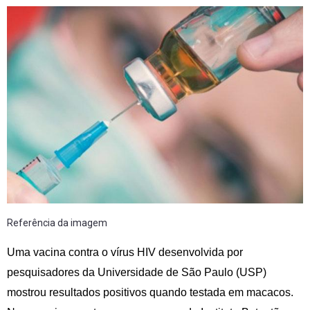
Referência da imagem
Uma vacina contra o vírus HIV desenvolvida por
pesquisadores da Universidade de São Paulo (USP)
mostrou resultados positivos quando testada em macacos.