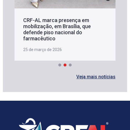
CRF-AL marca presença em
mobilização, em Brasília, que
defende piso nacional do
farmacêutico
25 de março de 2026
Veja mais notícias