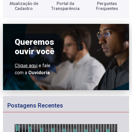
Atualização de
Portal da
Perguntas
Cadastro​
Transparência​
Frequentes​
Queremos
ouvir você
Clique aqui
e fale
com a
Ouvidoria
Postagens Recentes