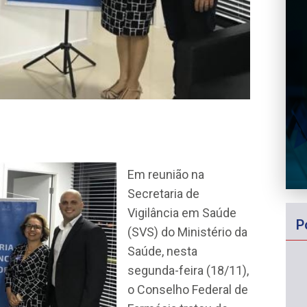
Em reunião na
Secretaria de
Vigilância em Saúde
P
(SVS) do Ministério da
Saúde, nesta
segunda-feira (18/11),
o Conselho Federal de