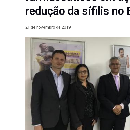
redução da sífilis no 
21 de novembro de 2019