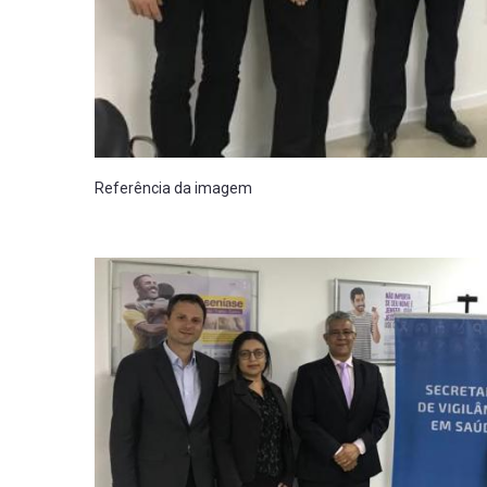
Referência da imagem