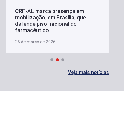
CRF-AL marca presença em
mobilização, em Brasília, que
defende piso nacional do
farmacêutico
25 de março de 2026
Veja mais notícias