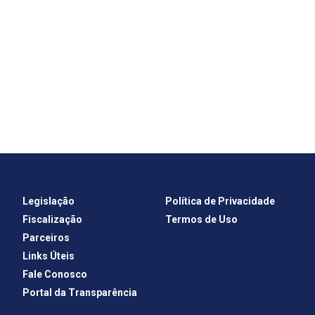
Legislação
Política de Privacidade
Fiscalização
Termos de Uso
Parceiros
Links Úteis
Fale Conosco
Portal da Transparência