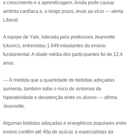
o crescimento e a aprendizagem. Ainda pode causar
arritmia cardíaca e, a longo prazo, levar ao vício — alerta
Liberal.
A equipe de Yale, liderada pela professora Jeannette
Ickovics, entrevistou 1.649 estudantes do ensino
fundamental. A idade média dos participantes foi de 12,4
anos.
— À medida que a quantidade de bebidas adoçadas
aumenta, também sobe o risco de sintomas de
hiperatividade e desatenção entre os alunos — afirma
Jeannette.
Algumas bebidas adoçadas e energéticos populares entre
jovens contêm até 40g de açúcar, e especialistas da