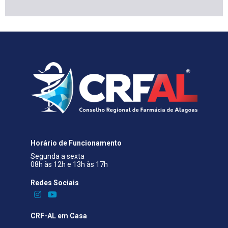
Horário de Funcionamento
Segunda a sexta
08h às 12h e 13h às 17h
Redes Sociais​
CRF-AL em Casa