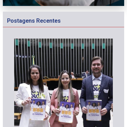
Postagens Recentes