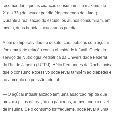
recomendam que as crianças consumam, no máximo, de
21g a 33g de açúcar por dia (dependendo da idade).
Durante a realização do estudo, os alunos consumiram, em
média, duas bebidas açucaradas por dia.
Além de hiperatividade e desatenção, bebidas com açúcar
têm uma forte relação com a obesidade infantil. Chefe do
serviço de Nutrologia Pediátrica da Universidade Federal
do Rio de Janeiro ( UFRJ), Hélio Fernandes da Rocha avisa
que o consumo excessivo pode levar também ao diabetes e
ao aumento da pressão arterial.
— O açúcar industrializado tem uma absorção rápida que
provoca picos de reação do pâncreas, aumentando o nível
de insulina. Se o consumo for frequente, pode levar a uma