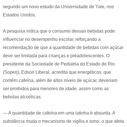
segundo um novo estudo da Universidade de Yale, nos
Estados Unidos.
A pesquisa indica que o consumo dessas bebidas pode
influenciar no desempenho escolar, reforçando a
recomendação de que a quantidade de bebidas com açúcar
deve ser limitada para crianças e préadolescentes. O
presidente da Sociedade de Pediatria do Estado do Rio
(Soperj), Edson Liberal, acredita que energéticos, que
contém cafeína, além de altos níveis de açúcar, deveriam
ser proibidos para menores de idade, assim como as
bebidas alcoólicas.
— A quantidade de cafeína em uma latinha é absurda. A
substância muda o mecanismo de vigília e sono, o que afeta