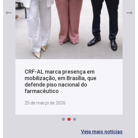
CRF-AL marca presença em
mobilização, em Brasília, que
defende piso nacional do
farmacêutico
25 de março de 2026
Veja mais notícias