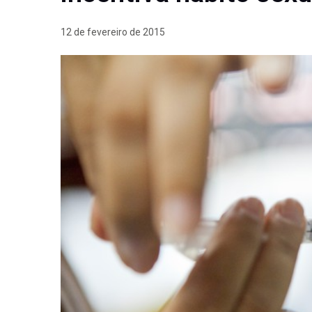
12 de fevereiro de 2015