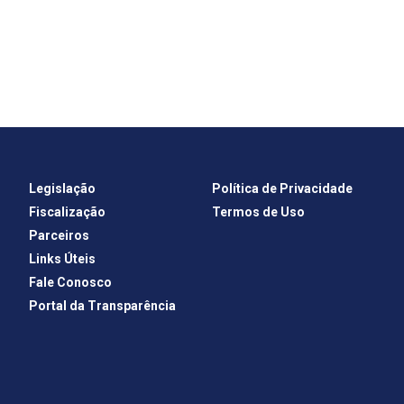
Legislação
Política de Privacidade
Fiscalização
Termos de Uso
Parceiros
Links Úteis
Fale Conosco
Portal da Transparência