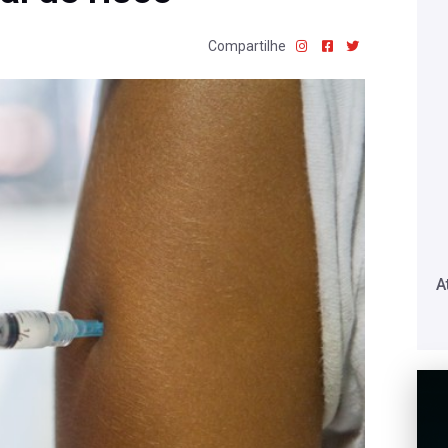
Compartilhe
A