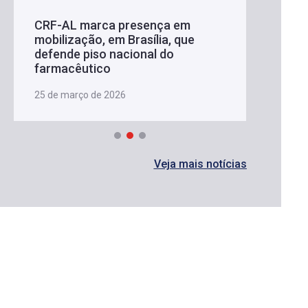
CRF-AL marca presença em
mobilização, em Brasília, que
defende piso nacional do
farmacêutico
25 de março de 2026
Veja mais notícias