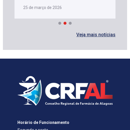
25 de março de 2026
Veja mais notícias
Horário de Funcionamento
Segunda a sexta