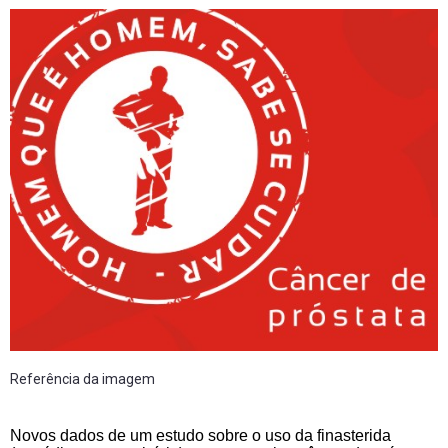
Referência da imagem
Novos dados de um estudo sobre o uso da finasterida