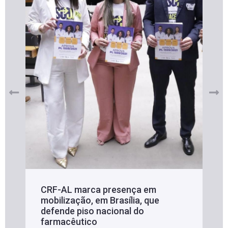
CRF-AL marca presença em
mobilização, em Brasília, que
defende piso nacional do
farmacêutico