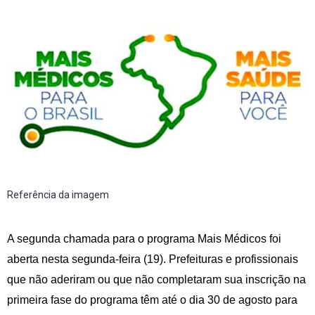
Referência da imagem
A segunda chamada para o programa Mais Médicos foi
aberta nesta segunda-feira (19). Prefeituras e profissionais
que não aderiram ou que não completaram sua inscrição na
primeira fase do programa têm até o dia 30 de agosto para