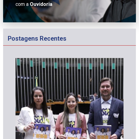
com a
Ouvidoria
Postagens Recentes