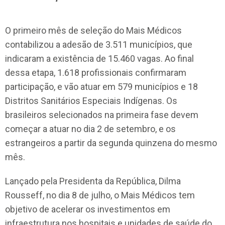
O primeiro mês de seleção do Mais Médicos
contabilizou a adesão de 3.511 municípios, que
indicaram a existência de 15.460 vagas. Ao final
dessa etapa, 1.618 profissionais confirmaram
participação, e vão atuar em 579 municípios e 18
Distritos Sanitários Especiais Indígenas. Os
brasileiros selecionados na primeira fase devem
começar a atuar no dia 2 de setembro, e os
estrangeiros a partir da segunda quinzena do mesmo
mês.
Lançado pela Presidenta da República, Dilma
Rousseff, no dia 8 de julho, o Mais Médicos tem
objetivo de acelerar os investimentos em
infraestrutura nos hospitais e unidades de saúde do