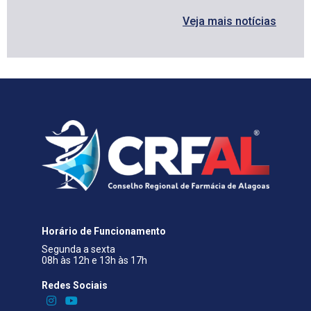
Veja mais notícias
Horário de Funcionamento
Segunda a sexta
08h às 12h e 13h às 17h
Redes Sociais​