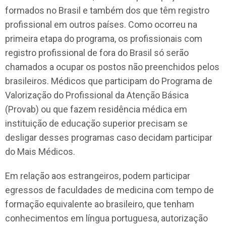
formados no Brasil e também dos que têm registro
profissional em outros países. Como ocorreu na
primeira etapa do programa, os profissionais com
registro profissional de fora do Brasil só serão
chamados a ocupar os postos não preenchidos pelos
brasileiros. Médicos que participam do Programa de
Valorização do Profissional da Atenção Básica
(Provab) ou que fazem residência médica em
instituição de educação superior precisam se
desligar desses programas caso decidam participar
do Mais Médicos.
Em relação aos estrangeiros, podem participar
egressos de faculdades de medicina com tempo de
formação equivalente ao brasileiro, que tenham
conhecimentos em língua portuguesa, autorização