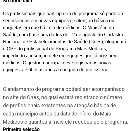
Só onde falta
Os profissionais que participarão do programa só poderão
ser inseridos em novas equipes de atenção básica ou
naquelas em que há falta de médicos. O Ministério da
Saúde, com base nos dados de 12 de agosto do Cadastro
Nacional de Estabelecimentos de Saúde (Cnes), bloqueará
o CPF do profissional do Programa Mais Médicos,
impedindo a inserção dele em equipes que já possuem
médicos. O gestor municipal deve registrar as novas
equipes até 60 dias após a chegada do profissional.
O andamento do programa poderá ser acompanhado
no site do Cnes, no qual estará registrado o número
de profissionais existentes na atenção básica de
cada município antes da data de início do Mais
Médicos e quantos a mais ele recebeu pelo programa.
Primeira seleção