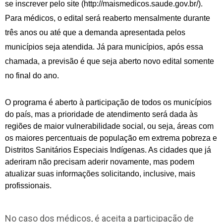
se inscrever pelo site (http://maismedicos.saude.gov.br/).
Para médicos, o edital será reaberto mensalmente durante
três anos ou até que a demanda apresentada pelos
municípios seja atendida. Já para municípios, após essa
chamada, a previsão é que seja aberto novo edital somente
no final do ano.
O programa é aberto à participação de todos os municípios
do país, mas a prioridade de atendimento será dada às
regiões de maior vulnerabilidade social, ou seja, áreas com
os maiores percentuais de população em extrema pobreza e
Distritos Sanitários Especiais Indígenas. As cidades que já
aderiram não precisam aderir novamente, mas podem
atualizar suas informações solicitando, inclusive, mais
profissionais.
No caso dos médicos, é aceita a participação de