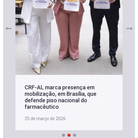
CRF-AL marca presença em
mobilização, em Brasília, que
defende piso nacional do
farmacêutico
25 de março de 2026