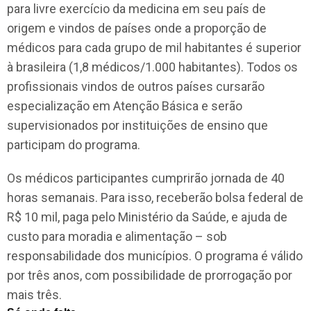
para livre exercício da medicina em seu país de
origem e vindos de países onde a proporção de
médicos para cada grupo de mil habitantes é superior
à brasileira (1,8 médicos/1.000 habitantes). Todos os
profissionais vindos de outros países cursarão
especialização em Atenção Básica e serão
supervisionados por instituições de ensino que
participam do programa.
Os médicos participantes cumprirão jornada de 40
horas semanais. Para isso, receberão bolsa federal de
R$ 10 mil, paga pelo Ministério da Saúde, e ajuda de
custo para moradia e alimentação – sob
responsabilidade dos municípios. O programa é válido
por três anos, com possibilidade de prorrogação por
mais três.