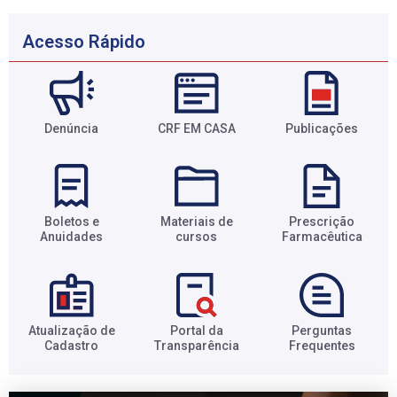
Acesso Rápido
Denúncia
CRF EM CASA
Publicações
Boletos e
Materiais de
Prescrição
Anuidades​
cursos​
Farmacêutica​
Atualização de
Portal da
Perguntas
Cadastro​
Transparência​
Frequentes​