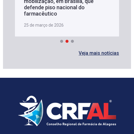
mobilização, em Brasília, que
defende piso nacional do
farmacêutico
25 de março de 2026
Veja mais notícias