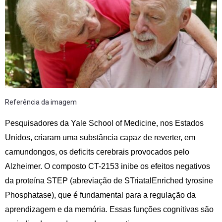
Referência da imagem
Pesquisadores da Yale School of Medicine, nos Estados
Unidos, criaram uma substância capaz de reverter, em
camundongos, os deficits cerebrais provocados pelo
Alzheimer. O composto CT-2153 inibe os efeitos negativos
da proteína STEP (abreviação de STriatalEnriched tyrosine
Phosphatase), que é fundamental para a regulação da
aprendizagem e da memória. Essas funções cognitivas são