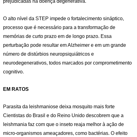
prejudicadas na doença degenerativa.
O alto nível da STEP impede o fortalecimento sináptico,
processo que é necessário para a transformação de
memórias de curto prazo em de longo prazo. Essa
perturbação pode resultar em Alzheimer e em um grande
número de distúrbios neuropsiquiátricos e
neurodegenerativos, todos marcados por comprometimento
cognitivo.
EM RATOS
Parasita da leishmaniose deixa mosquito mais forte
Cientistas do Brasil e do Reino Unido descobrem que a
leishmania faz com que o inseto reaja melhor à ação de
micro-organismos ameaçadores, como bactérias. O efeito