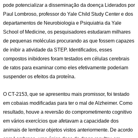
pode potencializar a disseminação da doença Liderados por
Paul Lombroso, professor do Yale Child Study Center e dos
departamentos de Neurobiologia e Psiquiatria da Yale
School of Medicine, os pesquisadores estudaram milhares
de pequenas moléculas procurando as que fossem capazes
de inibir a atividade da STEP. Identificados, esses
compostos inibidores foram testados em células cerebrais
de ratos para examinar como eles efetivamente poderiam
suspender os efeitos da proteína.
O CT-2153, que se apresentou mais promissor, foi testado
em cobaias modificadas para ter o mal de Alzheimer. Como
resultado, houve a reversão do comprometimento cognitivo
em vários exercícios que afetavam a capacidade dos
animais de lembrar objetos vistos anteriormente. De acordo