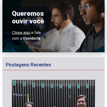
Queremos
ouvir você
Clique aqui
e fale
com a
Ouvidoria
Postagens Recentes