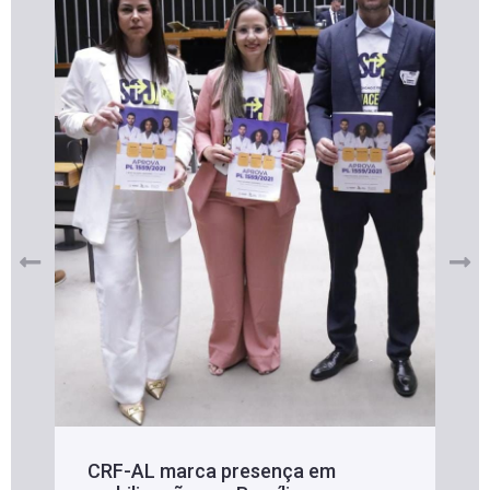
CRF-AL marca presença em