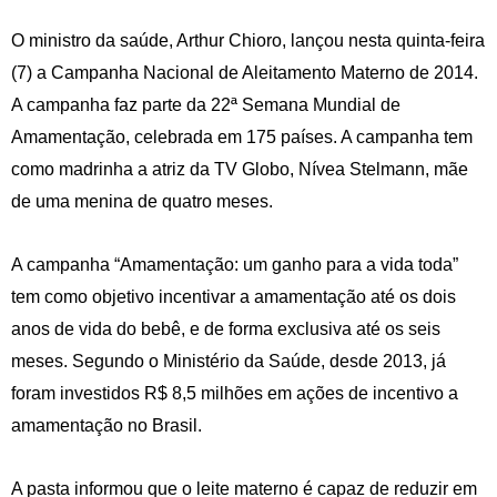
O ministro da saúde, Arthur Chioro, lançou nesta quinta-feira
(7) a Campanha Nacional de Aleitamento Materno de 2014.
A campanha faz parte da 22ª Semana Mundial de
Amamentação, celebrada em 175 países. A campanha tem
como madrinha a atriz da TV Globo, Nívea Stelmann, mãe
de uma menina de quatro meses.
A campanha “Amamentação: um ganho para a vida toda”
tem como objetivo incentivar a amamentação até os dois
anos de vida do bebê, e de forma exclusiva até os seis
meses. Segundo o Ministério da Saúde, desde 2013, já
foram investidos R$ 8,5 milhões em ações de incentivo a
amamentação no Brasil.
A pasta informou que o leite materno é capaz de reduzir em