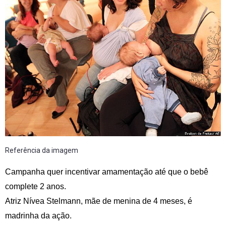
Referência da imagem
Campanha quer incentivar amamentação até que o bebê
complete 2 anos.
Atriz Nívea Stelmann, mãe de menina de 4 meses, é
madrinha da ação.