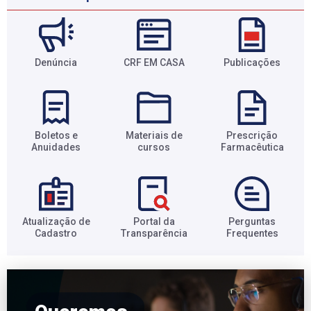
Denúncia
CRF EM CASA
Publicações
Boletos e
Materiais de
Prescrição
Anuidades​
cursos​
Farmacêutica​
Atualização de
Portal da
Perguntas
Cadastro​
Transparência​
Frequentes​