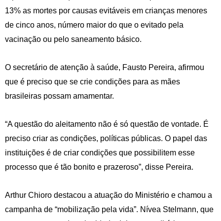
13% as mortes por causas evitáveis em crianças menores
de cinco anos, número maior do que o evitado pela
vacinação ou pelo saneamento básico.
O secretário de atenção à saúde, Fausto Pereira, afirmou
que é preciso que se crie condições para as mães
brasileiras possam amamentar.
“A questão do aleitamento não é só questão de vontade. É
preciso criar as condições, políticas públicas. O papel das
instituições é de criar condições que possibilitem esse
processo que é tão bonito e prazeroso”, disse Pereira.
Arthur Chioro destacou a atuação do Ministério e chamou a
campanha de “mobilização pela vida”. Nívea Stelmann, que