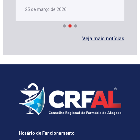
25 de março de 2026
Veja mais notícias
Horário de Funcionamento