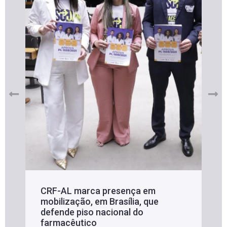
CRF-AL marca presença em
mobilização, em Brasília, que
defende piso nacional do
farmacêutico