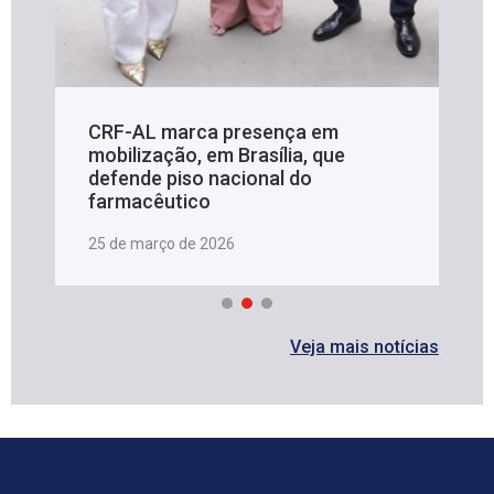
CRF-AL marca presença em
mobilização, em Brasília, que
defende piso nacional do
farmacêutico
25 de março de 2026
Veja mais notícias