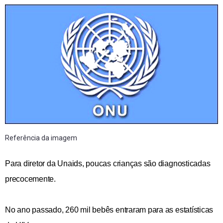
Referência da imagem
Para diretor da Unaids, poucas crianças são diagnosticadas
precocemente.
No ano passado, 260 mil bebês entraram para as estatísticas