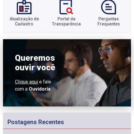
Atualização de
Portal da
Perguntas
Cadastro​
Transparência​
Frequentes​
Queremos
ouvir você
Clique aqui
e fale
com a
Ouvidoria
Postagens Recentes