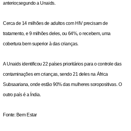
anterior,segundo a Unaids.
Cerca de 14 milhões de adultos com HIV precisam de
tratamento, e 9 milhões deles, ou 64%, o recebem, uma
cobertura bem superior à das crianças.
A Unaids identificou 22 países prioritários para o controle das
contaminações em crianças, sendo 21 deles na África
Subsaariana, onde estão 90% das mulheres soropositivas. O
outro país é a Índia.
Fonte: Bem Estar