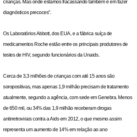
crianças. Mas onde estamos fracassando também é em fazer
diagnósticos precoces”.
Os Laboratórios Abbott, dos EUA, e a fábrica suíça de
medicamentos Roche estão entre os principais produtores de
testes de HIV, segundo funcionários da Unaids.
Cerca de 3,3 milhões de crianças com até 15 anos são
soropositivas, mas apenas 1,9 milhão precisam de tratamento
atualmente, segundo a agência, com sede em Genebra. Menos
de 650 mil, ou 34% das 1,9 milhão receberam drogas
antirretrovirais contra a Aids em 2012, o que mesmo assim
representa um aumento de 14% em relação ao ano