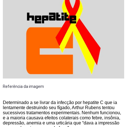
Referência da imagem
Determinado a se livrar da infecção por hepatite C que ia
lentamente destruindo seu fígado, Arthur Rubens tentou
sucessivos tratamentos experimentais. Nenhum funcionou,
e a maioria causava efeitos colaterais como febre, insônia,
depressão, anemia e uma urticária que “dava a impressão