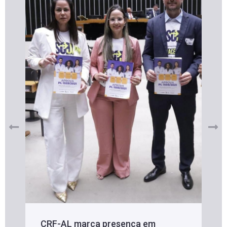
CRF-AL marca presença em