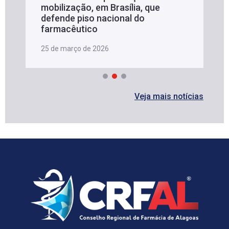
mobilização, em Brasília, que
defende piso nacional do
farmacêutico
25 de março de 2026
Veja mais notícias