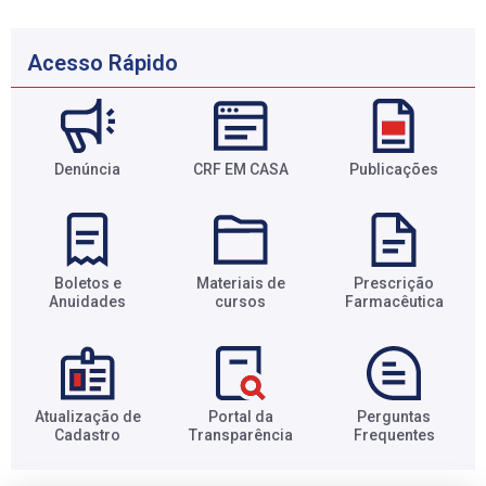
Acesso Rápido
Denúncia
CRF EM CASA
Publicações
Boletos e
Materiais de
Prescrição
Anuidades​
cursos​
Farmacêutica​
Atualização de
Portal da
Perguntas
Cadastro​
Transparência​
Frequentes​