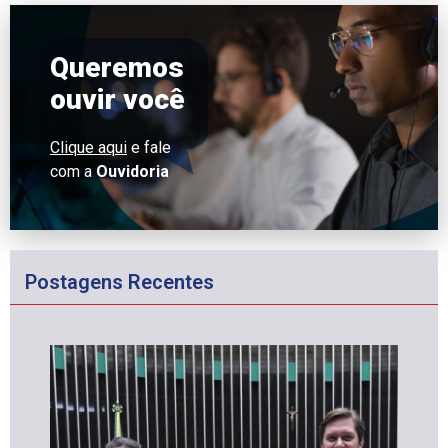
Queremos
ouvir você
Clique aqui
e fale
com a
Ouvidoria
Postagens Recentes