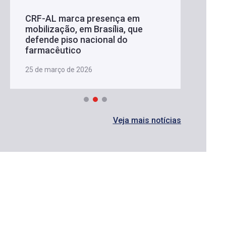
CRF-AL marca presença em
mobilização, em Brasília, que
defende piso nacional do
farmacêutico
25 de março de 2026
Veja mais notícias