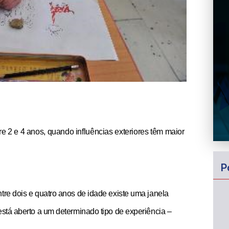
e 2 e 4 anos, quando influências exteriores têm maior
P
tre dois e quatro anos de idade existe uma janela
está aberto a um determinado tipo de experiência –