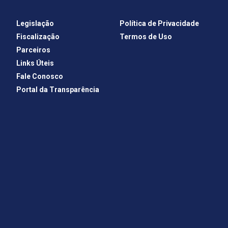
Legislação
Política de Privacidade
Fiscalização
Termos de Uso
Parceiros
Links Úteis
Fale Conosco
Portal da Transparência