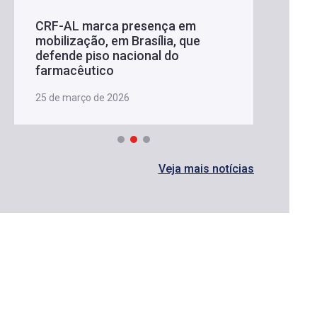
CRF-AL marca presença em
mobilização, em Brasília, que
defende piso nacional do
farmacêutico
25 de março de 2026
Veja mais notícias