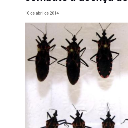
10 de abril de 2014