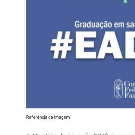
Referência da imagem