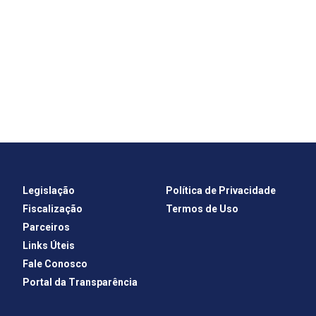
Legislação
Política de Privacidade
Fiscalização
Termos de Uso
Parceiros
Links Úteis
Fale Conosco
Portal da Transparência