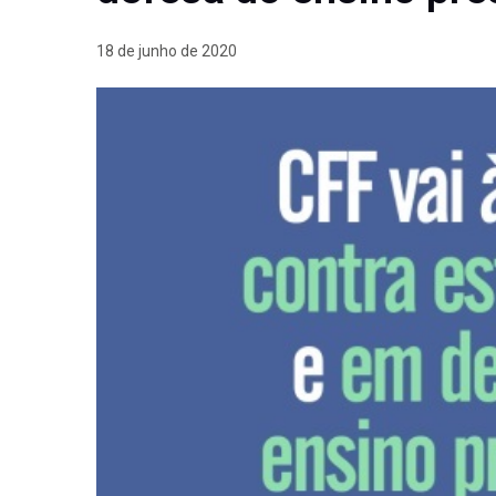
18 de junho de 2020