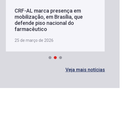
CRF-AL marca presença em
mobilização, em Brasília, que
defende piso nacional do
farmacêutico
25 de março de 2026
Veja mais notícias