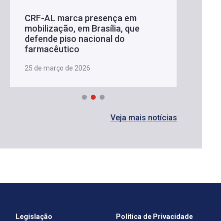
CRF-AL marca presença em
mobilização, em Brasília, que
defende piso nacional do
farmacêutico
25 de março de 2026
Veja mais notícias
Legislação
Política de Privacidade