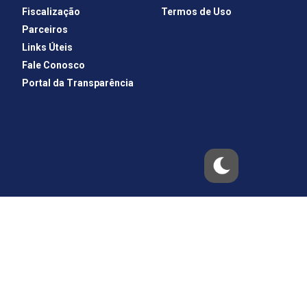
Fiscalização
Termos de Uso
Parceiros
Links Úteis
Fale Conosco
Portal da Transparência