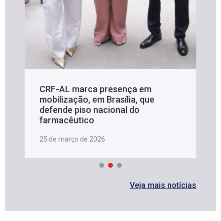
CRF-AL marca presença em
mobilização, em Brasília, que
defende piso nacional do
farmacêutico
25 de março de 2026
Veja mais notícias