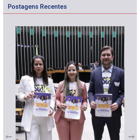
Postagens Recentes