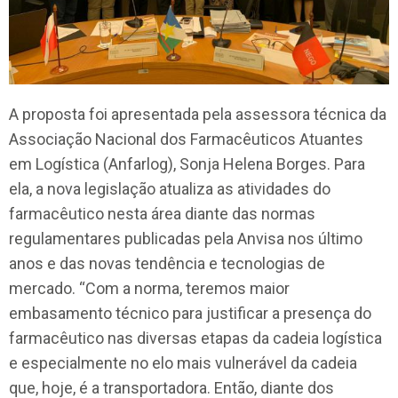
A proposta foi apresentada pela assessora técnica da
Associação Nacional dos Farmacêuticos Atuantes
em Logística (Anfarlog), Sonja Helena Borges. Para
ela, a nova legislação atualiza as atividades do
farmacêutico nesta área diante das normas
regulamentares publicadas pela Anvisa nos último
anos e das novas tendência e tecnologias de
mercado. “Com a norma, teremos maior
embasamento técnico para justificar a presença do
farmacêutico nas diversas etapas da cadeia logística
e especialmente no elo mais vulnerável da cadeia
que, hoje, é a transportadora. Então, diante dos