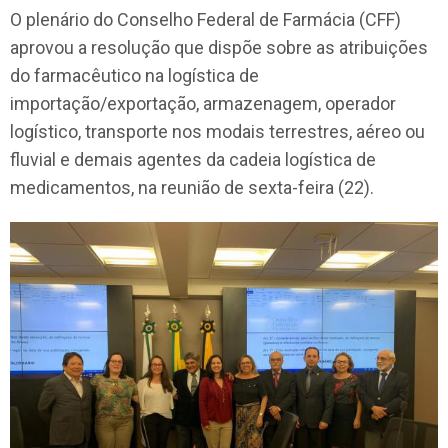
O plenário do Conselho Federal de Farmácia (CFF)
aprovou a resolução que dispõe sobre as atribuições
do farmacêutico na logística de
importação/exportação, armazenagem, operador
logístico, transporte nos modais terrestres, aéreo ou
fluvial e demais agentes da cadeia logística de
medicamentos, na reunião de sexta-feira (22).