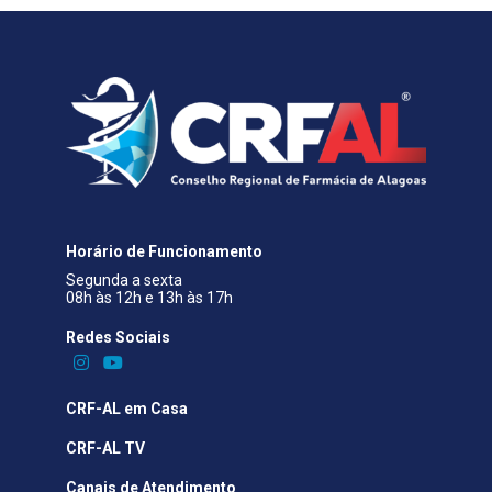
Horário de Funcionamento
Segunda a sexta
08h às 12h e 13h às 17h
Redes Sociais​
CRF-AL em Casa
CRF-AL TV
Canais de Atendimento