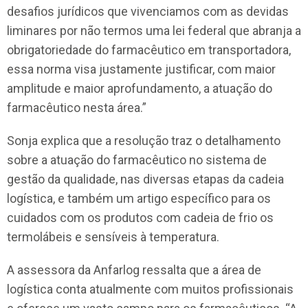
desafios jurídicos que vivenciamos com as devidas
liminares por não termos uma lei federal que abranja a
obrigatoriedade do farmacêutico em transportadora,
essa norma visa justamente justificar, com maior
amplitude e maior aprofundamento, a atuação do
farmacêutico nesta área.”
Sonja explica que a resolução traz o detalhamento
sobre a atuação do farmacêutico no sistema de
gestão da qualidade, nas diversas etapas da cadeia
logística, e também um artigo específico para os
cuidados com os produtos com cadeia de frio os
termolábeis e sensíveis à temperatura.
A assessora da Anfarlog ressalta que a área de
logística conta atualmente com muitos profissionais