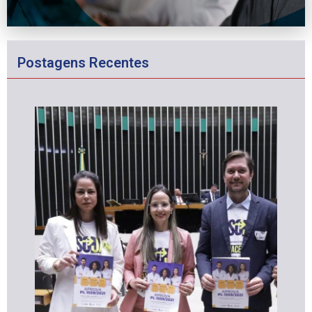
Postagens Recentes