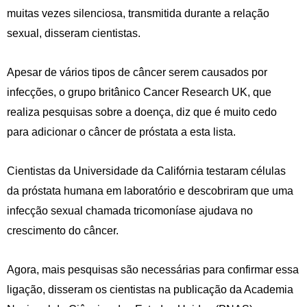
muitas vezes silenciosa, transmitida durante a relação
sexual, disseram cientistas.
Apesar de vários tipos de câncer serem causados por
infecções, o grupo britânico Cancer Research UK, que
realiza pesquisas sobre a doença, diz que é muito cedo
para adicionar o câncer de próstata a esta lista.
Cientistas da Universidade da Califórnia testaram células
da próstata humana em laboratório e descobriram que uma
infecção sexual chamada tricomoníase ajudava no
crescimento do câncer.
Agora, mais pesquisas são necessárias para confirmar essa
ligação, disseram os cientistas na publicação da Academia