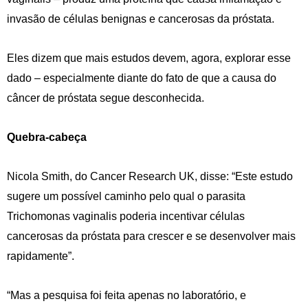
invasão de células benignas e cancerosas da próstata.
Eles dizem que mais estudos devem, agora, explorar esse
dado – especialmente diante do fato de que a causa do
câncer de próstata segue desconhecida.
Quebra-cabeça
Nicola Smith, do Cancer Research UK, disse: “Este estudo
sugere um possível caminho pelo qual o parasita
Trichomonas vaginalis poderia incentivar células
cancerosas da próstata para crescer e se desenvolver mais
rapidamente”.
“Mas a pesquisa foi feita apenas no laboratório, e