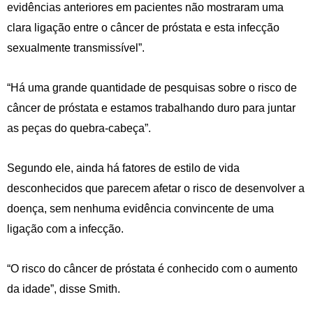
evidências anteriores em pacientes não mostraram uma
clara ligação entre o câncer de próstata e esta infecção
sexualmente transmissível”.
“Há uma grande quantidade de pesquisas sobre o risco de
câncer de próstata e estamos trabalhando duro para juntar
as peças do quebra-cabeça”.
Segundo ele, ainda há fatores de estilo de vida
desconhecidos que parecem afetar o risco de desenvolver a
doença, sem nenhuma evidência convincente de uma
ligação com a infecção.
“O risco do câncer de próstata é conhecido com o aumento
da idade”, disse Smith.