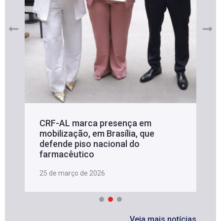
CRF-AL marca presença em
mobilização, em Brasília, que
defende piso nacional do
farmacêutico
25 de março de 2026
Veja mais notícias