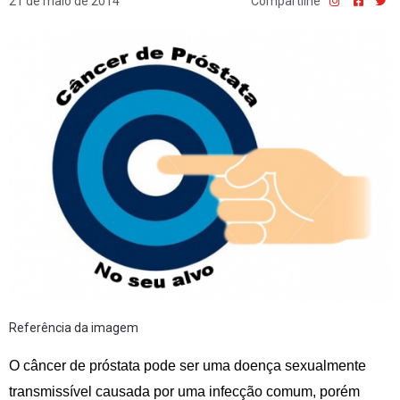
21 de maio de 2014
Compartilhe
Referência da imagem
O câncer de próstata pode ser uma doença sexualmente
transmissível causada por uma infecção comum, porém