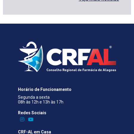
Horário de Funcionamento
Segunda a sexta
08h às 12h e 13h às 17h
Redes Sociais​
CRF-AL em Casa