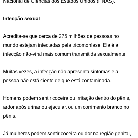
Nacional de Ciências dos Estados Unidos (PNAS).
Infecção sexual
Acredita-se que cerca de 275 milhões de pessoas no
mundo estejam infectadas pela tricomoníase. Ela é a
infecção não-viral mais comum transmitida sexualmente.
Muitas vezes, a infecção não apresenta sintomas e a
pessoa não está ciente de que está contaminada.
Homens podem sentir coceira ou irritação dentro do pênis,
ardor após urinar ou ejacular, ou um corrimento branco no
pênis.
Já mulheres podem sentir coceira ou dor na região genital,