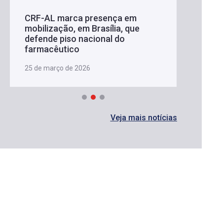
CRF-AL marca presença em
mobilização, em Brasília, que
defende piso nacional do
farmacêutico
25 de março de 2026
Veja mais notícias