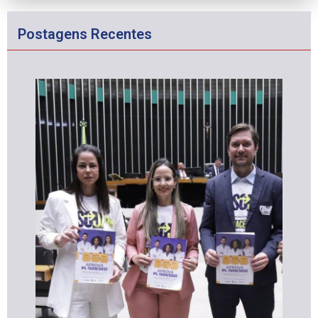
Postagens Recentes