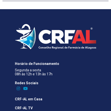
Horário de Funcionamento
Segunda a sexta
08h às 12h e 13h às 17h
Redes Sociais​
CRF-AL em Casa
CRF-AL TV