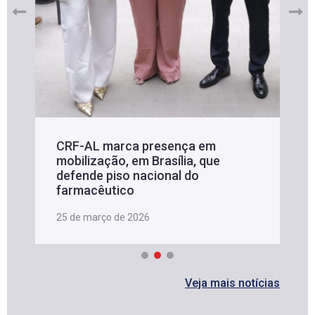
CRF-AL marca presença em
mobilização, em Brasília, que
defende piso nacional do
farmacêutico
25 de março de 2026
Veja mais notícias