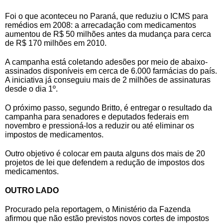
Foi o que aconteceu no Paraná, que reduziu o ICMS para
remédios em 2008: a arrecadação com medicamentos
aumentou de R$ 50 milhões antes da mudança para cerca
de R$ 170 milhões em 2010.
A campanha está coletando adesões por meio de abaixo-
assinados disponíveis em cerca de 6.000 farmácias do país.
A iniciativa já conseguiu mais de 2 milhões de assinaturas
desde o dia 1º.
O próximo passo, segundo Britto, é entregar o resultado da
campanha para senadores e deputados federais em
novembro e pressioná-los a reduzir ou até eliminar os
impostos de medicamentos.
Outro objetivo é colocar em pauta alguns dos mais de 20
projetos de lei que defendem a redução de impostos dos
medicamentos.
OUTRO LADO
Procurado pela reportagem, o Ministério da Fazenda
afirmou que não estão previstos novos cortes de impostos