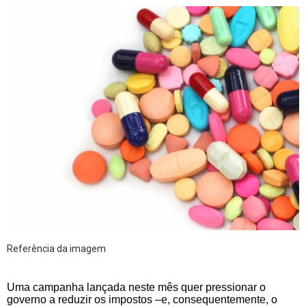
Referência da imagem
Uma campanha lançada neste mês quer pressionar o
governo a reduzir os impostos –e, consequentemente, o