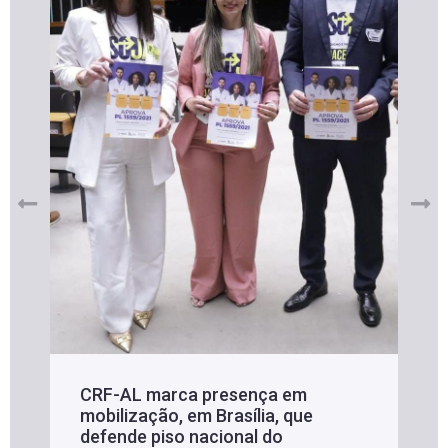
CRF-AL marca presença em
mobilização, em Brasília, que
defende piso nacional do