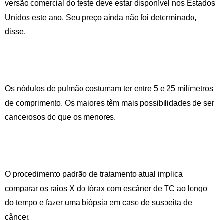
versão comercial do teste deve estar disponível nos Estados
Unidos este ano. Seu preço ainda não foi determinado,
disse.
Os nódulos de pulmão costumam ter entre 5 e 25 milímetros
de comprimento. Os maiores têm mais possibilidades de ser
cancerosos do que os menores.
O procedimento padrão de tratamento atual implica
comparar os raios X do tórax com escâner de TC ao longo
do tempo e fazer uma biópsia em caso de suspeita de
câncer.