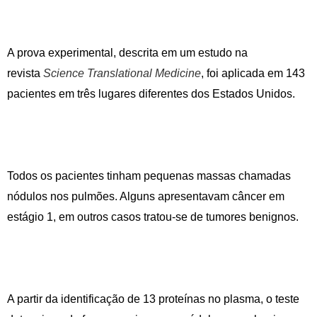
A prova experimental, descrita em um estudo na
revista
Science Translational Medicine
, foi aplicada em 143
pacientes em três lugares diferentes dos Estados Unidos.
Todos os pacientes tinham pequenas massas chamadas
nódulos nos pulmões. Alguns apresentavam câncer em
estágio 1, em outros casos tratou-se de tumores benignos.
A partir da identificação de 13 proteínas no plasma, o teste