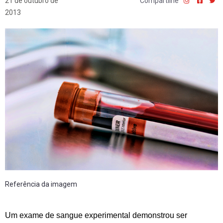
21 de outubro de
Compartilhe
2013
Referência da imagem
Um exame de sangue experimental demonstrou ser