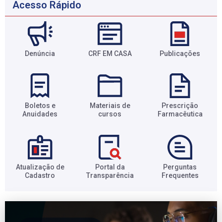
Acesso Rápido
Denúncia
CRF EM CASA
Publicações
Boletos e
Materiais de
Prescrição
Anuidades​
cursos​
Farmacêutica​
Atualização de
Portal da
Perguntas
Cadastro​
Transparência​
Frequentes​