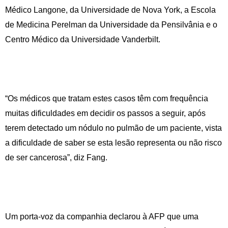
Médico Langone, da Universidade de Nova York, a Escola
de Medicina Perelman da Universidade da Pensilvânia e o
Centro Médico da Universidade Vanderbilt.
“Os médicos que tratam estes casos têm com frequência
muitas dificuldades em decidir os passos a seguir, após
terem detectado um nódulo no pulmão de um paciente, vista
a dificuldade de saber se esta lesão representa ou não risco
de ser cancerosa”, diz Fang.
Um porta-voz da companhia declarou à AFP que uma