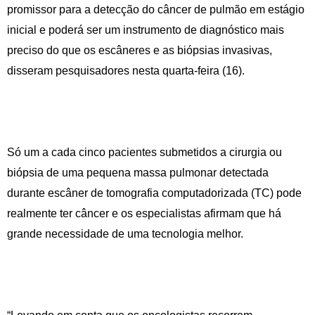
promissor para a detecção do câncer de pulmão em estágio
inicial e poderá ser um instrumento de diagnóstico mais
preciso do que os escâneres e as biópsias invasivas,
disseram pesquisadores nesta quarta-feira (16).
Só um a cada cinco pacientes submetidos a cirurgia ou
biópsia de uma pequena massa pulmonar detectada
durante escâner de tomografia computadorizada (TC) pode
realmente ter câncer e os especialistas afirmam que há
grande necessidade de uma tecnologia melhor.