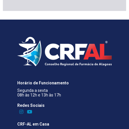
Horário de Funcionamento
Segunda a sexta
08h às 12h e 13h às 17h
Redes Sociais​
CRF-AL em Casa