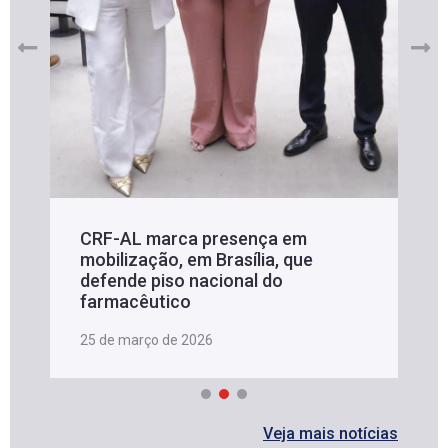
CRF-AL marca presença em
mobilização, em Brasília, que
defende piso nacional do
farmacêutico
25 de março de 2026
Veja mais notícias