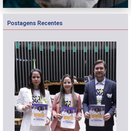
Postagens Recentes