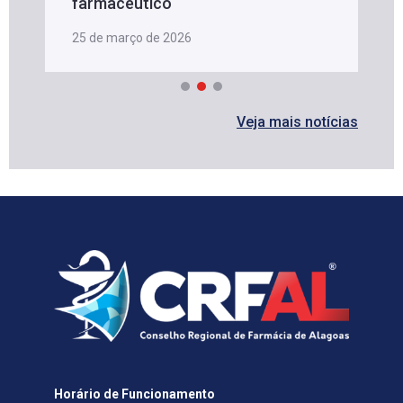
farmacêutico
25 de março de 2026
Veja mais notícias
Horário de Funcionamento