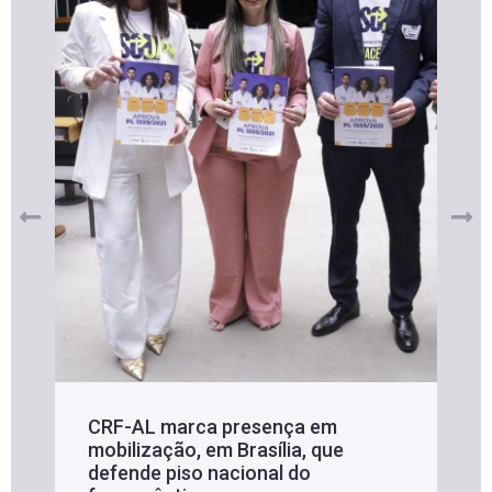
CRF-AL marca presença em
mobilização, em Brasília, que
defende piso nacional do