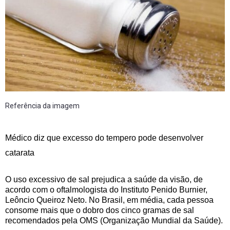
Referência da imagem
Médico diz que excesso do tempero pode desenvolver
catarata
O uso excessivo de sal prejudica a saúde da visão, de
acordo com o oftalmologista do Instituto Penido Burnier,
Leôncio Queiroz Neto. No Brasil, em média, cada pessoa
consome mais que o dobro dos cinco gramas de sal
recomendados pela OMS (Organização Mundial da Saúde).