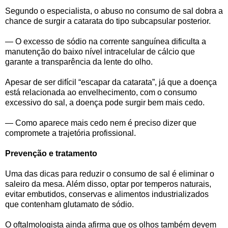
Segundo o especialista, o abuso no consumo de sal dobra a
chance de surgir a catarata do tipo subcapsular posterior.
— O excesso de sódio na corrente sanguínea dificulta a
manutenção do baixo nível intracelular de cálcio que
garante a transparência da lente do olho.
Apesar de ser difícil “escapar da catarata”, já que a doença
está relacionada ao envelhecimento, com o consumo
excessivo do sal, a doença pode surgir bem mais cedo.
— Como aparece mais cedo nem é preciso dizer que
compromete a trajetória profissional.
Prevenção e tratamento
Uma das dicas para reduzir o consumo de sal é eliminar o
saleiro da mesa. Além disso, optar por temperos naturais,
evitar embutidos, conservas e alimentos industrializados
que contenham glutamato de sódio.
O oftalmologista ainda afirma que os olhos também devem