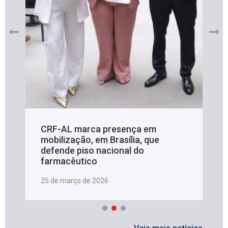
CRF-AL marca presença em
mobilização, em Brasília, que
defende piso nacional do
farmacêutico
25 de março de 2026