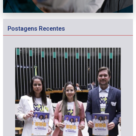
Postagens Recentes