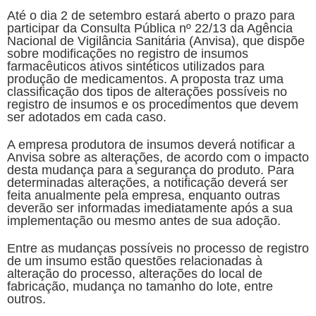
Até o dia 2 de setembro estará aberto o prazo para
participar da Consulta Pública nº 22/13 da Agência
Nacional de Vigilância Sanitária (Anvisa), que dispõe
sobre modificações no registro de insumos
farmacêuticos ativos sintéticos utilizados para
produção de medicamentos. A proposta traz uma
classificação dos tipos de alterações possíveis no
registro de insumos e os procedimentos que devem
ser adotados em cada caso.
A empresa produtora de insumos deverá notificar a
Anvisa sobre as alterações, de acordo com o impacto
desta mudança para a segurança do produto. Para
determinadas alterações, a notificação deverá ser
feita anualmente pela empresa, enquanto outras
deverão ser informadas imediatamente após a sua
implementação ou mesmo antes de sua adoção.
Entre as mudanças possíveis no processo de registro
de um insumo estão questões relacionadas à
alteração do processo, alterações do local de
fabricação, mudança no tamanho do lote, entre
outros.