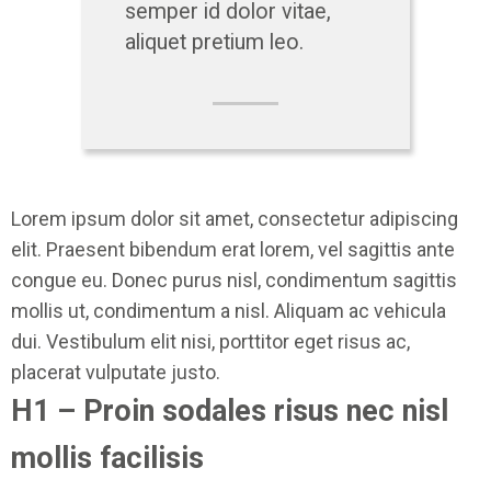
semper id dolor vitae,
aliquet pretium leo.
Lorem ipsum dolor sit amet, consectetur adipiscing
elit. Praesent bibendum erat lorem, vel sagittis ante
congue eu. Donec purus nisl, condimentum sagittis
mollis ut, condimentum a nisl. Aliquam ac vehicula
dui. Vestibulum elit nisi, porttitor eget risus ac,
placerat vulputate justo.
H1 – Proin sodales risus nec nisl
mollis facilisis