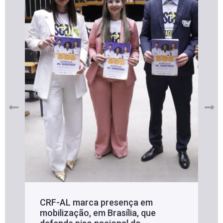
CRF-AL marca presença em
mobilização, em Brasília, que