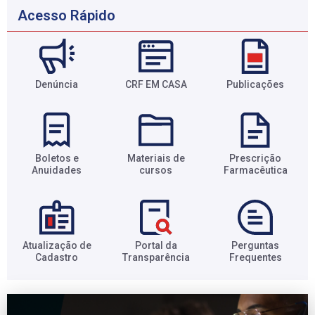
Acesso Rápido
Denúncia
CRF EM CASA
Publicações
Boletos e
Materiais de
Prescrição
Anuidades​
cursos​
Farmacêutica​
Atualização de
Portal da
Perguntas
Cadastro​
Transparência​
Frequentes​