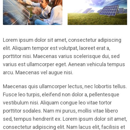
Lorem ipsum dolor sit amet, consectetur adipiscing
elit. Aliquam tempor est volutpat, laoreet erat a,
porttitor nisi. Maecenas varius scelerisque dui, sed
varius est ullamcorper eget. Aenean vehicula tempus
arcu. Maecenas vel augue nisi.
Maecenas quis ullamcorper lectus, nec lobortis tellus.
Fusce leo turpis, eleifend non dolor a, pellentesque
vestibulum nisi. Aliquam congue leo vitae tortor
porttitor sodales. Nam mi purus, mollis vitae libero
sed, tempus hendrerit ex. Lorem ipsum dolor sit amet,
consectetur adipiscing elit. Nam lacus elit, facilisis et