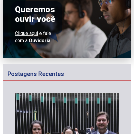
Queremos
ouvir você
Clique aqui
e fale
com a
Ouvidoria
Postagens Recentes