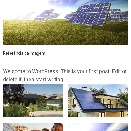
Referência da imagem
Welcome to WordPress. This is your first post. Edit or
delete it, then start writing!