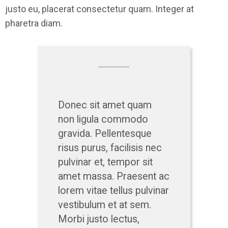
justo eu, placerat consectetur quam. Integer at
pharetra diam.
Donec sit amet quam
non ligula commodo
gravida. Pellentesque
risus purus, facilisis nec
pulvinar et, tempor sit
amet massa. Praesent ac
lorem vitae tellus pulvinar
vestibulum et at sem.
Morbi justo lectus,