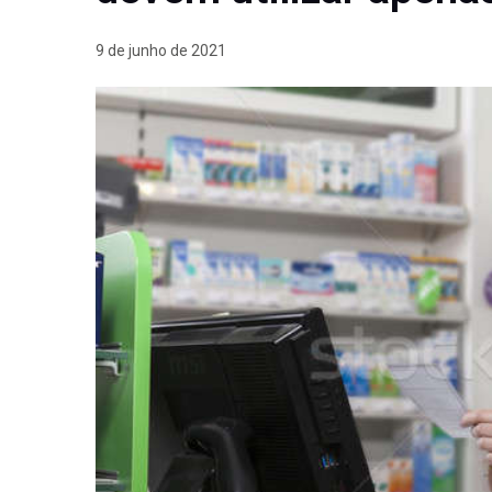
9 de junho de 2021