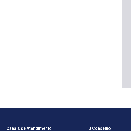
Canais de Atendimento
O Conselho