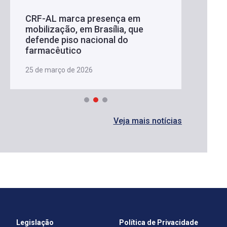
CRF-AL marca presença em
mobilização, em Brasília, que
defende piso nacional do
farmacêutico
25 de março de 2026
Veja mais notícias
Legislação
Política de Privacidade