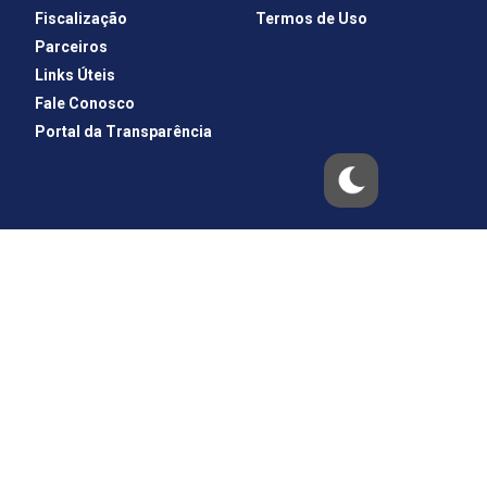
Fiscalização
Termos de Uso
Parceiros
Links Úteis
Fale Conosco
Portal da Transparência