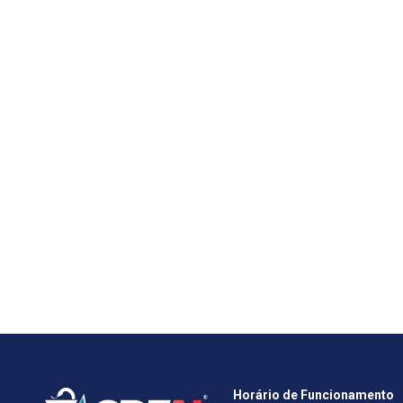
Horário de Funcionamento