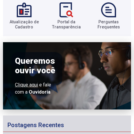
Atualização de
Portal da
Perguntas
Cadastro​
Transparência​
Frequentes​
Queremos
ouvir você
Clique aqui
e fale
com a
Ouvidoria
Postagens Recentes