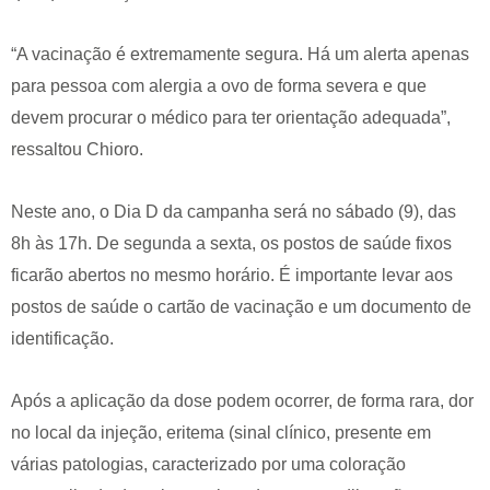
“A vacinação é extremamente segura. Há um alerta apenas
para pessoa com alergia a ovo de forma severa e que
devem procurar o médico para ter orientação adequada”,
ressaltou Chioro.
Neste ano, o Dia D da campanha será no sábado (9), das
8h às 17h. De segunda a sexta, os postos de saúde fixos
ficarão abertos no mesmo horário. É importante levar aos
postos de saúde o cartão de vacinação e um documento de
identificação.
Após a aplicação da dose podem ocorrer, de forma rara, dor
no local da injeção, eritema (sinal clínico, presente em
várias patologias, caracterizado por uma coloração