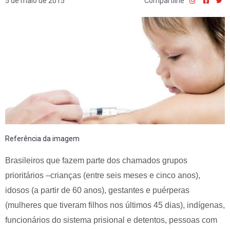
5 de maio de 2015
Compartilhe
Referência da imagem
Brasileiros que fazem parte dos chamados grupos
prioritários –crianças (entre seis meses e cinco anos),
idosos (a partir de 60 anos), gestantes e puérperas
(mulheres que tiveram filhos nos últimos 45 dias), indígenas,
funcionários do sistema prisional e detentos, pessoas com