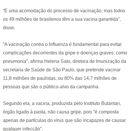
“É uma acomodação do processo de vacinação, mas todos
os 49 milhões de brasileiros têm a sua vacina garantida”,
disse.
“A vacinação contra o Influenza é fundamental para evitar
complicações decorrentes da gripe e doenças graves, como
pneumonia”, afirma Helena Sato, diretora de Imunização da
secretaria de Saúde de São Paulo, que pretende vacinar
11,8 milhões de paulistas, ou 80% das 14,7 milhões de
pessoas que são o público-alvo da campanha.
Segundo ela, a vacina, produzida pelo Instituto Butantan,
órgão ligado à pasta, não causa gripe, pois “é composta
apenas de partículas do vírus que são incapazes de causar
qualquer infecção”.