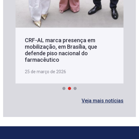
CRF-AL marca presença em
mobilização, em Brasília, que
defende piso nacional do
farmacêutico
25 de março de 2026
Veja mais notícias