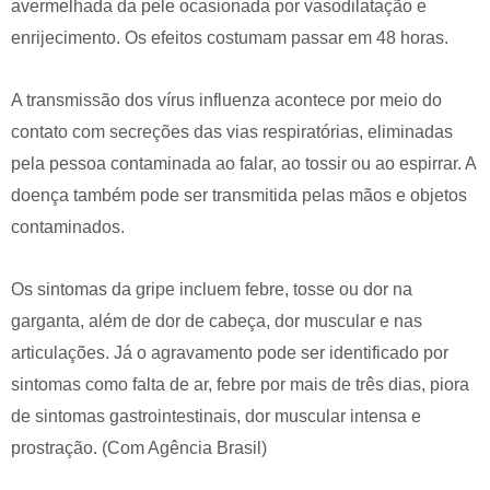
avermelhada da pele ocasionada por vasodilatação e
enrijecimento. Os efeitos costumam passar em 48 horas.
A transmissão dos vírus influenza acontece por meio do
contato com secreções das vias respiratórias, eliminadas
pela pessoa contaminada ao falar, ao tossir ou ao espirrar. A
doença também pode ser transmitida pelas mãos e objetos
contaminados.
Os sintomas da gripe incluem febre, tosse ou dor na
garganta, além de dor de cabeça, dor muscular e nas
articulações. Já o agravamento pode ser identificado por
sintomas como falta de ar, febre por mais de três dias, piora
de sintomas gastrointestinais, dor muscular intensa e
prostração. (Com Agência Brasil)