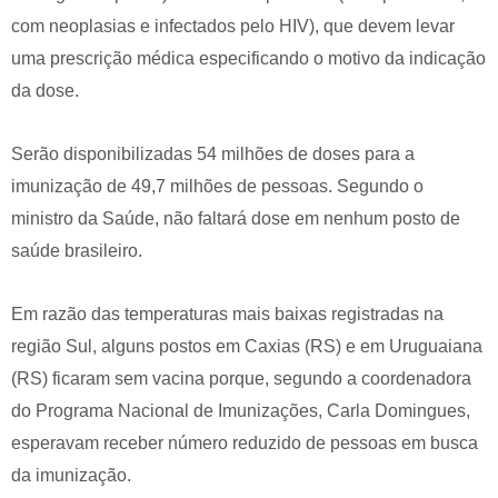
com neoplasias e infectados pelo HIV), que devem levar
uma prescrição médica especificando o motivo da indicação
da dose.
Serão disponibilizadas 54 milhões de doses para a
imunização de 49,7 milhões de pessoas. Segundo o
ministro da Saúde, não faltará dose em nenhum posto de
saúde brasileiro.
Em razão das temperaturas mais baixas registradas na
região Sul, alguns postos em Caxias (RS) e em Uruguaiana
(RS) ficaram sem vacina porque, segundo a coordenadora
do Programa Nacional de Imunizações, Carla Domingues,
esperavam receber número reduzido de pessoas em busca
da imunização.