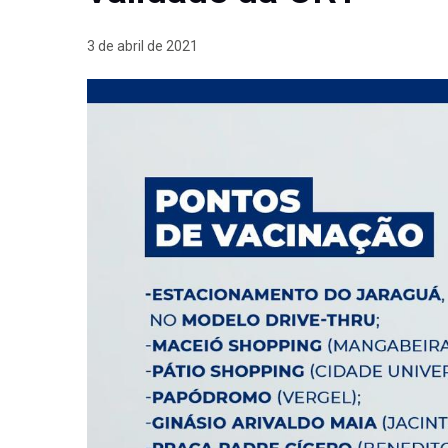
3 de abril de 2021