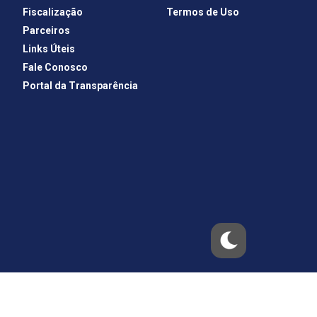
Fiscalização
Termos de Uso
Parceiros
Links Úteis
Fale Conosco
Portal da Transparência