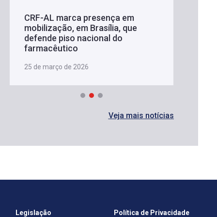
CRF-AL marca presença em
mobilização, em Brasília, que
defende piso nacional do
farmacêutico
25 de março de 2026
Veja mais notícias
Legislação
Política de Privacidade