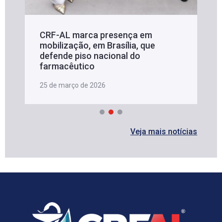
CRF-AL marca presença em
mobilização, em Brasília, que
defende piso nacional do
farmacêutico
25 de março de 2026
Veja mais notícias