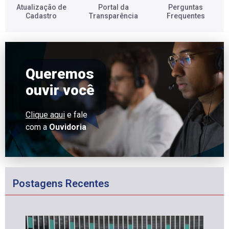
Atualização de
Portal da
Perguntas
Cadastro​
Transparência​
Frequentes​
Queremos
ouvir você
Clique aqui
e fale
com a
Ouvidoria
Postagens Recentes