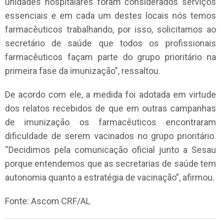
unidades hospitalares foram considerados serviços
essenciais e em cada um destes locais nós temos
farmacêuticos trabalhando, por isso, solicitamos ao
secretário de saúde que todos os profissionais
farmacêuticos façam parte do grupo prioritário na
primeira fase da imunização”, ressaltou.
De acordo com ele, a medida foi adotada em virtude
dos relatos recebidos de que em outras campanhas
de imunização os farmacêuticos encontraram
dificuldade de serem vacinados no grupo prioritário.
“Decidimos pela comunicação oficial junto a Sesau
porque entendemos que as secretarias de saúde tem
autonomia quanto a estratégia de vacinação”, afirmou.
Fonte: Ascom CRF/AL