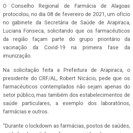
O Conselho Regional de Farmácia de Alagoas
protocolou, no dia 08 de fevereiro de 2021, um ofício
no gabinete da Secretária de Saúde de Arapiraca,
Luciana Fonseca, solicitando que os farmacêuticos
da região façam parte do grupo prioritário da
vacinação da Covid-19 na primeira fase da
imunização.
Na solicitação feita a Prefeitura de Arapiraca, o
presidente do CRF/AL, Robert Nicácio, pede que os
farmacêuticos contemplados não sejam apenas do
setor público, mas também dos estabelecimentos de
saúde particulares, a exemplo dos laboratórios,
farmácias e outros.
“Durante o lockdown as farmácias, postos de saúdes,