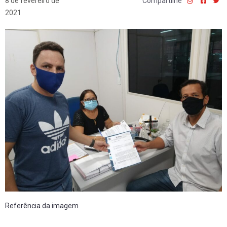
8 de fevereiro de
Compartilhe
2021
Referência da imagem