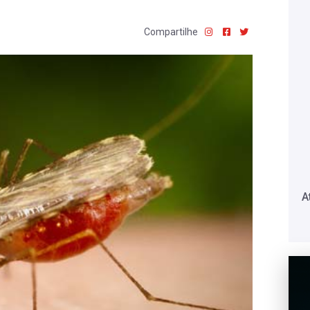
Compartilhe
A