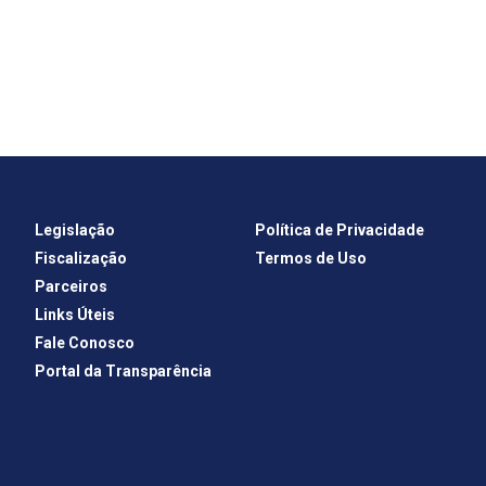
Legislação
Política de Privacidade
Fiscalização
Termos de Uso
Parceiros
Links Úteis
Fale Conosco
Portal da Transparência