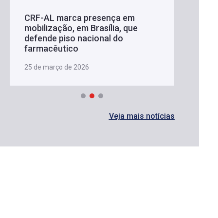
CRF-AL marca presença em
mobilização, em Brasília, que
defende piso nacional do
farmacêutico
25 de março de 2026
Veja mais notícias