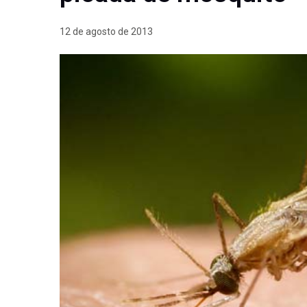
12 de agosto de 2013