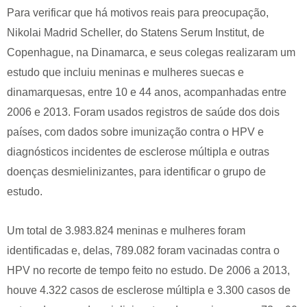
Para verificar que há motivos reais para preocupação,
Nikolai Madrid Scheller, do Statens Serum Institut, de
Copenhague, na Dinamarca, e seus colegas realizaram um
estudo que incluiu meninas e mulheres suecas e
dinamarquesas, entre 10 e 44 anos, acompanhadas entre
2006 e 2013. Foram usados registros de saúde dos dois
países, com dados sobre imunização contra o HPV e
diagnósticos incidentes de esclerose múltipla e outras
doenças desmielinizantes, para identificar o grupo de
estudo.
Um total de 3.983.824 meninas e mulheres foram
identificadas e, delas, 789.082 foram vacinadas contra o
HPV no recorte de tempo feito no estudo. De 2006 a 2013,
houve 4.322 casos de esclerose múltipla e 3.300 casos de