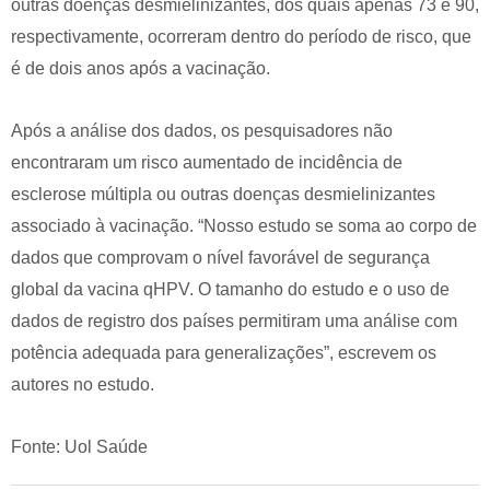
outras doenças desmielinizantes, dos quais apenas 73 e 90,
respectivamente, ocorreram dentro do período de risco, que
é de dois anos após a vacinação.
Após a análise dos dados, os pesquisadores não
encontraram um risco aumentado de incidência de
esclerose múltipla ou outras doenças desmielinizantes
associado à vacinação. “Nosso estudo se soma ao corpo de
dados que comprovam o nível favorável de segurança
global da vacina qHPV. O tamanho do estudo e o uso de
dados de registro dos países permitiram uma análise com
potência adequada para generalizações”, escrevem os
autores no estudo.
Fonte: Uol Saúde