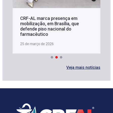
CRF-AL marca presença em
mobilização, em Brasília, que
defende piso nacional do
farmacêutico
25 de março de 2026
Veja mais notícias