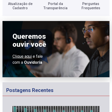
Atualização de
Portal da
Perguntas
Cadastro​
Transparência​
Frequentes​
Queremos
ouvir você
Clique aqui
e fale
com a
Ouvidoria
Postagens Recentes