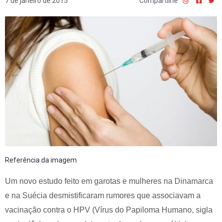
7 de janeiro de 2015
Compartilhe
Referência da imagem
Um novo estudo feito em garotas e mulheres na Dinamarca
e na Suécia desmistificaram rumores que associavam a
vacinação contra o HPV (Vírus do Papiloma Humano, sigla