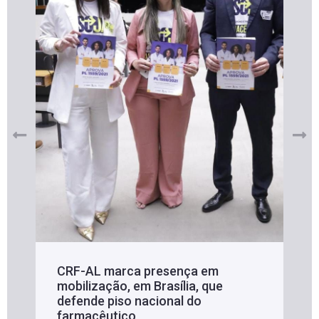
CRF-AL marca presença em
mobilização, em Brasília, que
defende piso nacional do
farmacêutico