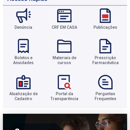
Denúncia
CRF EM CASA
Publicações
Boletos e
Materiais de
Prescrição
Anuidades​
cursos​
Farmacêutica​
Atualização de
Portal da
Perguntas
Cadastro​
Transparência​
Frequentes​