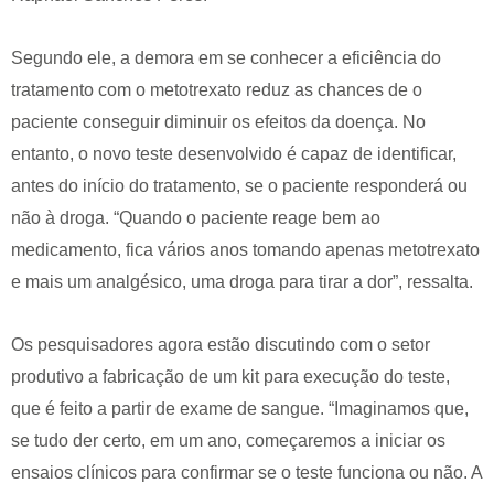
Segundo ele, a demora em se conhecer a eficiência do
tratamento com o metotrexato reduz as chances de o
paciente conseguir diminuir os efeitos da doença. No
entanto, o novo teste desenvolvido é capaz de identificar,
antes do início do tratamento, se o paciente responderá ou
não à droga. “Quando o paciente reage bem ao
medicamento, fica vários anos tomando apenas metotrexato
e mais um analgésico, uma droga para tirar a dor”, ressalta.
Os pesquisadores agora estão discutindo com o setor
produtivo a fabricação de um kit para execução do teste,
que é feito a partir de exame de sangue. “Imaginamos que,
se tudo der certo, em um ano, começaremos a iniciar os
ensaios clínicos para confirmar se o teste funciona ou não. A