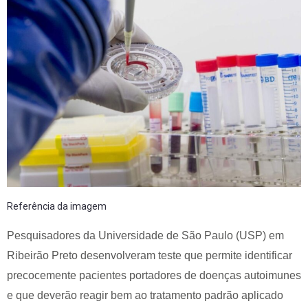
Referência da imagem
Pesquisadores da Universidade de São Paulo (USP) em
Ribeirão Preto desenvolveram teste que permite identificar
precocemente pacientes portadores de doenças autoimunes
e que deverão reagir bem ao tratamento padrão aplicado