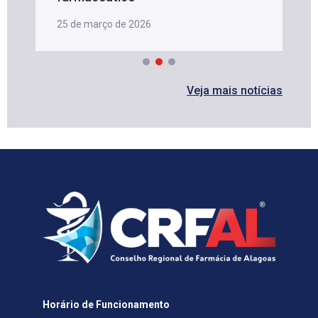
25 de março de 2026
Veja mais notícias
Horário de Funcionamento