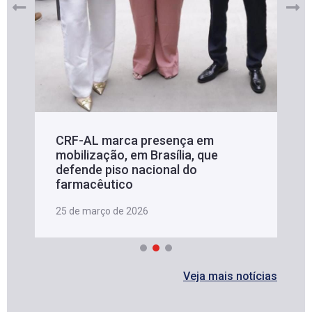
CRF-AL marca presença em
mobilização, em Brasília, que
defende piso nacional do
farmacêutico
25 de março de 2026
Veja mais notícias