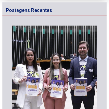
Postagens Recentes