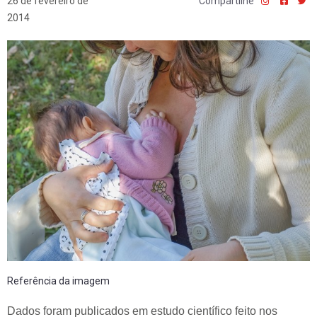
26 de fevereiro de
Compartilhe
2014
Referência da imagem
Dados foram publicados em estudo científico feito nos