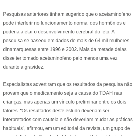
Pesquisas anteriores tinham sugerido que o acetaminofeno
pode interferir no funcionamento normal dos hormônios e
poderia afetar o desenvolvimento cerebral do feto. A
pesquisa se baseou em dados de mais de 64 mil mulheres
dinamarquesas entre 1996 e 2002. Mais da metade delas
disse ter tomado acetaminofeno pelo menos uma vez
durante a gravidez.
Especialistas advertiram que os resultados da pesquisa não
provam que o medicamento seja a causa do TDAH nas
crianças, mas apenas um vínculo preliminar entre os dois
fatores. “Os resultados deste estudo deveriam ser
interpretados com cautela e não deveriam mudar as práticas
habituais”, afirmou, em um editorial da revista, um grupo de