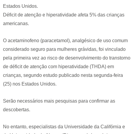
Estados Unidos.
Déficit de atenção e hiperatividade afeta 5% das crianças
americanas.
O acetaminofeno (paracetamol), analgésico de uso comum
considerado seguro para mulheres grávidas, foi vinculado
pela primeira vez ao risco de desenvolvimento do transtorno
de déficit de atenção com hiperatividade (THDA) em
crianças, segundo estudo publicado nesta segunda-feira
(25) nos Estados Unidos.
Serão necessários mais pesquisas para confirmar as
descobertas.
No entanto, especialistas da Universidade da Califórnia e