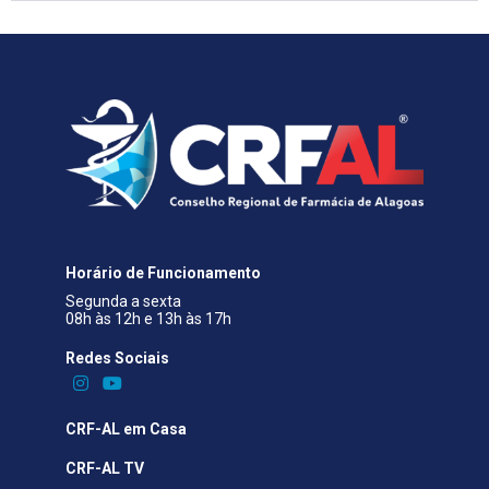
Horário de Funcionamento
Segunda a sexta
08h às 12h e 13h às 17h
Redes Sociais​
CRF-AL em Casa
CRF-AL TV