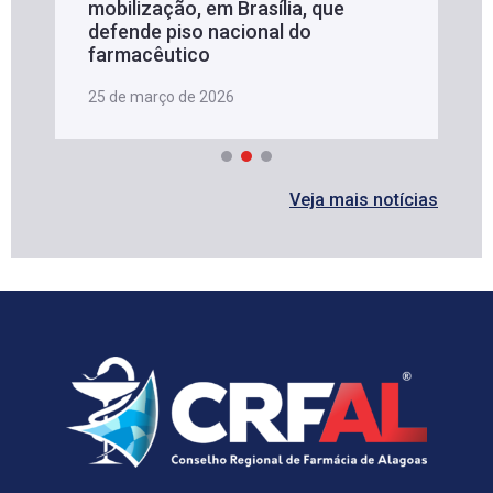
mobilização, em Brasília, que
defende piso nacional do
farmacêutico
25 de março de 2026
Veja mais notícias