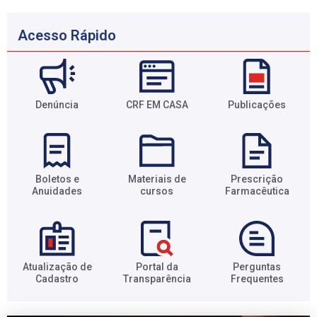
Acesso Rápido
Denúncia
CRF EM CASA
Publicações
Boletos e
Materiais de
Prescrição
Anuidades​
cursos​
Farmacêutica​
Atualização de
Portal da
Perguntas
Cadastro​
Transparência​
Frequentes​