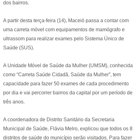
dos bairros.
A partir desta terça-feira (14), Maceió passa a contar com
uma carreta móvel com equipamentos de mamógrafo e
ultrassom para realizar exames pelo Sistema Único de
Saúde (SUS).
A Unidade Móvel de Saúde da Mulher (UMSM), conhecida
como “Carreta Saúde Cidadã, Saúde da Mulher”, tem
capacidade para fazer 50 exames de cada procedimento
por dia e vai percorrer bairros da capital por um período de
três anos.
A coordenadora de Distrito Sanitário da Secretaria
Municipal de Saúde, Flávia Melro, explicou que todos os 8
distritos de saúde do município serão visitados. Para fazer