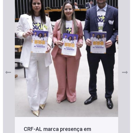
CRF-AL marca presença em