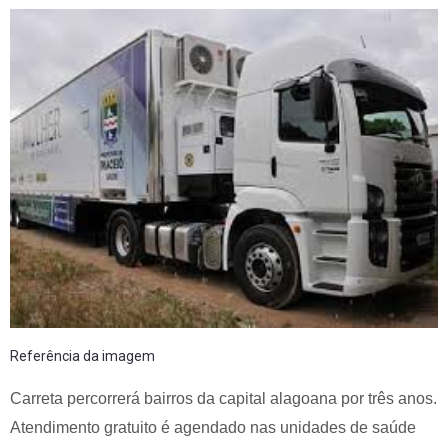
Referência da imagem
Carreta percorrerá bairros da capital alagoana por três anos.
Atendimento gratuito é agendado nas unidades de saúde