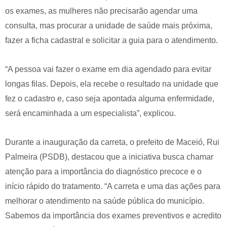
os exames, as mulheres não precisarão agendar uma
consulta, mas procurar a unidade de saúde mais próxima,
fazer a ficha cadastral e solicitar a guia para o atendimento.
“A pessoa vai fazer o exame em dia agendado para evitar
longas filas. Depois, ela recebe o resultado na unidade que
fez o cadastro e, caso seja apontada alguma enfermidade,
será encaminhada a um especialista”, explicou.
Durante a inauguração da carreta, o prefeito de Maceió, Rui
Palmeira (PSDB), destacou que a iniciativa busca chamar
atenção para a importância do diagnóstico precoce e o
início rápido do tratamento. “A carreta e uma das ações para
melhorar o atendimento na saúde pública do município.
Sabemos da importância dos exames preventivos e acredito