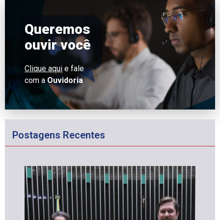
Queremos
ouvir você
Clique aqui
e fale
com a
Ouvidoria
Postagens Recentes