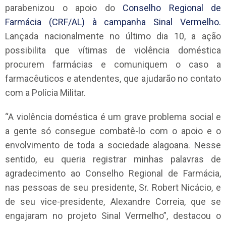
parabenizou o apoio do
Conselho Regional de
Farmácia (CRF/AL) à campanha Sinal Vermelho.
Lançada nacionalmente no último dia 10, a ação
possibilita que vítimas de violência doméstica
procurem farmácias e comuniquem o caso a
farmacêuticos e atendentes, que ajudarão no contato
com a Polícia Militar.
“A violência doméstica é um grave problema social e
a gente só consegue combatê-lo com o apoio e o
envolvimento de toda a sociedade alagoana. Nesse
sentido, eu queria registrar minhas palavras de
agradecimento ao Conselho Regional de Farmácia,
nas pessoas de seu presidente, Sr. Robert Nicácio, e
de seu vice-presidente, Alexandre Correia, que se
engajaram no projeto Sinal Vermelho”, destacou o