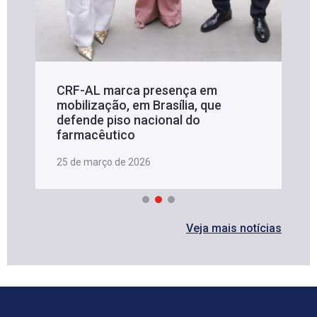
CRF-AL marca presença em
mobilização, em Brasília, que
defende piso nacional do
farmacêutico
25 de março de 2026
Veja mais notícias