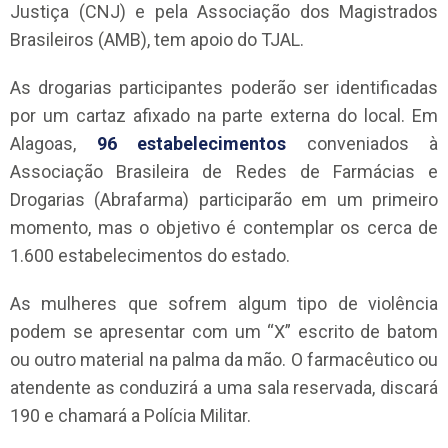
Justiça (CNJ) e pela Associação dos Magistrados
Brasileiros (AMB), tem apoio do TJAL.
As drogarias participantes poderão ser identificadas
por um cartaz afixado na parte externa do local. Em
Alagoas,
96 estabelecimentos
conveniados à
Associação Brasileira de Redes de Farmácias e
Drogarias (Abrafarma) participarão em um primeiro
momento, mas o objetivo é contemplar os cerca de
1.600 estabelecimentos do estado.
As mulheres que sofrem algum tipo de violência
podem se apresentar com um “X” escrito de batom
ou outro material na palma da mão. O farmacêutico ou
atendente as conduzirá a uma sala reservada, discará
190 e chamará a Polícia Militar.