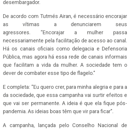
desembargador.
De acordo com Tutmés Airan, é necessário encorajar
as vítimas a denunciarem seus
agressores. “Encorajar a mulher passa
necessariamente pela facilitação de acesso ao canal.
Há os canais oficiais como delegacia e Defensoria
Pública, mas agora há essa rede de canais informais
que facilitam a vida da mulher. A sociedade tem o
dever de combater esse tipo de flagelo.”
E completa: “Eu quero crer, para minha alegria e para a
da sociedade, que essa campanha vai surtir efeitos e
que vai ser permanente. A ideia é que ela fique pós-
pandemia. As ideias boas têm que vir para ficar”.
A campanha, lançada pelo Conselho Nacional de