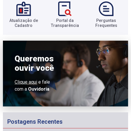
Atualização de
Portal da
Perguntas
Cadastro​
Transparência​
Frequentes​
Queremos
ouvir você
Clique aqui
e fale
com a
Ouvidoria
Postagens Recentes