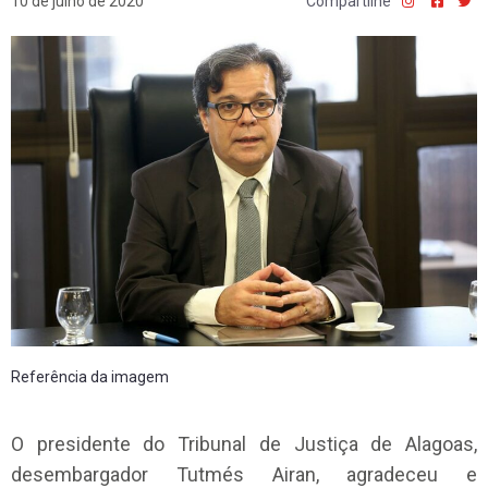
10 de julho de 2020
Compartilhe
Referência da imagem
O presidente do Tribunal de Justiça de Alagoas,
desembargador Tutmés Airan, agradeceu e