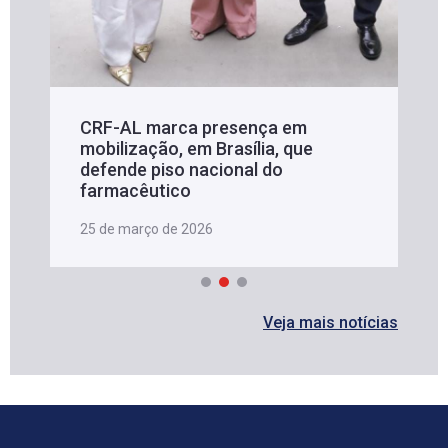
CRF-AL marca presença em
mobilização, em Brasília, que
defende piso nacional do
farmacêutico
25 de março de 2026
Veja mais notícias