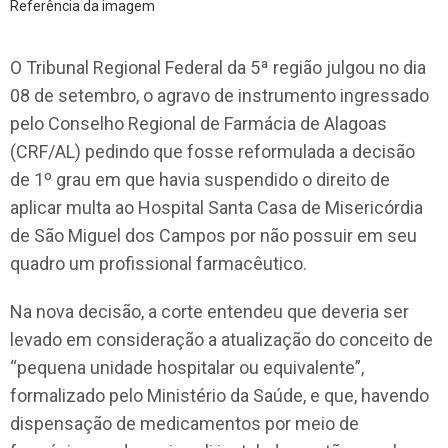
Referência da imagem
O Tribunal Regional Federal da 5ª região julgou no dia
08 de setembro, o agravo de instrumento ingressado
pelo Conselho Regional de Farmácia de Alagoas
(CRF/AL) pedindo que fosse reformulada a decisão
de 1º grau em que havia suspendido o direito de
aplicar multa ao Hospital Santa Casa de Misericórdia
de São Miguel dos Campos por não possuir em seu
quadro um profissional farmacêutico.
Na nova decisão, a corte entendeu que deveria ser
levado em consideração a atualização do conceito de
“pequena unidade hospitalar ou equivalente”,
formalizado pelo Ministério da Saúde, e que, havendo
dispensação de medicamentos por meio de