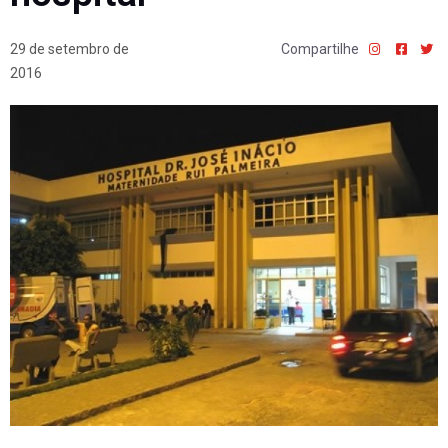
29 de setembro de
Compartilhe
2016