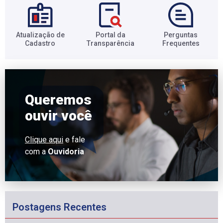
Atualização de
Portal da
Perguntas
Cadastro​
Transparência​
Frequentes​
Queremos
ouvir você
Clique aqui
e fale
com a
Ouvidoria
Postagens Recentes