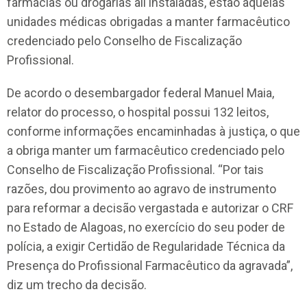
farmácias ou drogarias ali instaladas, estão aquelas
unidades médicas obrigadas a manter farmacêutico
credenciado pelo Conselho de Fiscalização
Profissional.
De acordo o desembargador federal Manuel Maia,
relator do processo, o hospital possui 132 leitos,
conforme informações encaminhadas à justiça, o que
a obriga manter um farmacêutico credenciado pelo
Conselho de Fiscalização Profissional. “Por tais
razões, dou provimento ao agravo de instrumento
para reformar a decisão vergastada e autorizar o CRF
no Estado de Alagoas, no exercício do seu poder de
polícia, a exigir Certidão de Regularidade Técnica da
Presença do Profissional Farmacêutico da agravada”,
diz um trecho da decisão.