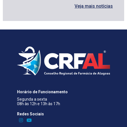
Veja mais notícias
Horário de Funcionamento
Segunda a sexta
08h às 12h e 13h às 17h
Redes Sociais​