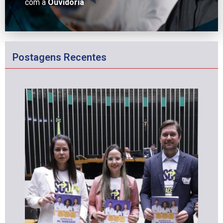
com a
Ouvidoria
Postagens Recentes