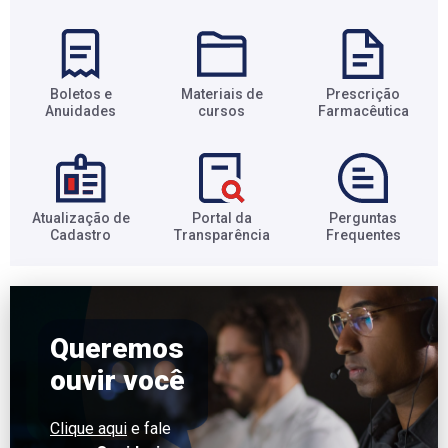
Boletos e
Materiais de
Prescrição
Anuidades​
cursos​
Farmacêutica​
Atualização de
Portal da
Perguntas
Cadastro​
Transparência​
Frequentes​
Queremos
ouvir você
Clique aqui
e fale