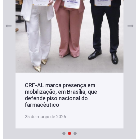
CRF-AL marca presença em
mobilização, em Brasília, que
defende piso nacional do
farmacêutico
25 de março de 2026