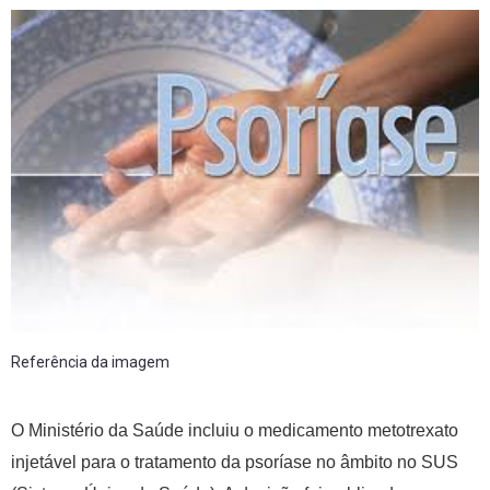
Referência da imagem
O Ministério da Saúde incluiu o medicamento metotrexato
injetável para o tratamento da psoríase no âmbito no SUS