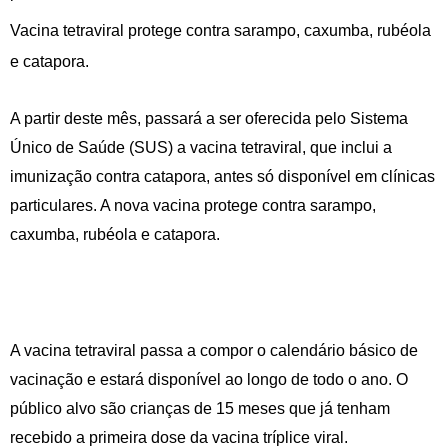
Vacina tetraviral protege contra sarampo, caxumba, rubéola
e catapora.
A partir deste mês, passará a ser oferecida pelo Sistema
Único de Saúde (SUS) a vacina tetraviral, que inclui a
imunização contra catapora, antes só disponível em clínicas
particulares. A nova vacina protege contra sarampo,
caxumba, rubéola e catapora.
A vacina tetraviral passa a compor o calendário básico de
vacinação e estará disponível ao longo de todo o ano. O
público alvo são crianças de 15 meses que já tenham
recebido a primeira dose da vacina tríplice viral.