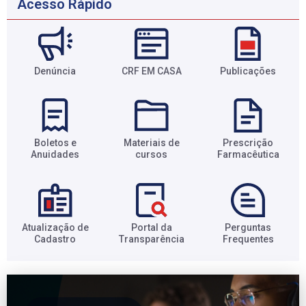
Acesso Rápido
Denúncia
CRF EM CASA
Publicações
Boletos e
Materiais de
Prescrição
Anuidades​
cursos​
Farmacêutica​
Atualização de
Portal da
Perguntas
Cadastro​
Transparência​
Frequentes​