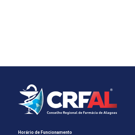
Horário de Funcionamento