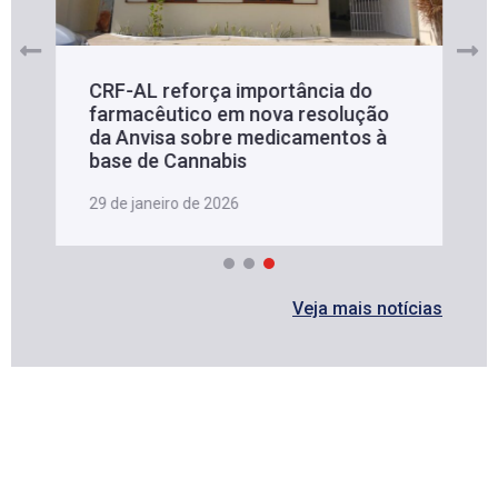
CRF-AL reforça importância do
farmacêutico em nova resolução
da Anvisa sobre medicamentos à
base de Cannabis
29 de janeiro de 2026
Veja mais notícias