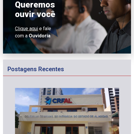
Queremos
ouvir você
Clique aqui
e fale
com a
Ouvidoria
Postagens Recentes