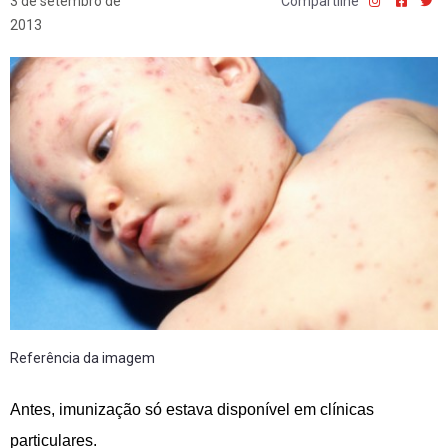
3 de setembro de
Compartilhe
2013
Referência da imagem
Antes, imunização só estava disponível em clínicas
particulares.