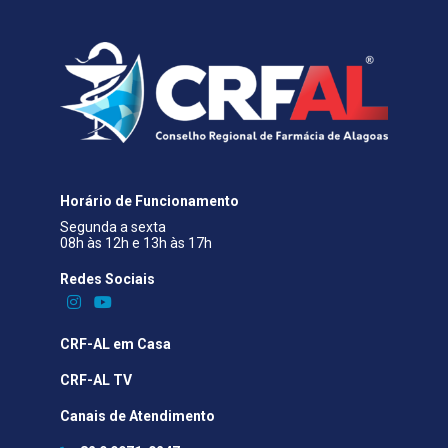
Horário de Funcionamento
Segunda a sexta
08h às 12h e 13h às 17h
Redes Sociais​
CRF-AL em Casa
CRF-AL TV
Canais de Atendimento