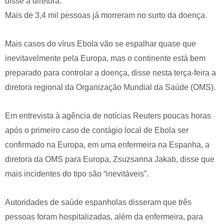
disse a diretora.
Mais de 3,4 mil pessoas já morreram no surto da doença.
Mais casos do vírus Ebola vão se espalhar quase que
inevitavelmente pela Europa, mas o continente está bem
preparado para controlar a doença, disse nesta terça-feira a
diretora regional da Organização Mundial da Saúde (OMS).
Em entrevista à agência de notícias Reuters poucas horas
após o primeiro caso de contágio local de Ebola ser
confirmado na Europa, em uma enfermeira na Espanha, a
diretora da OMS para Europa, Zsuzsanna Jakab, disse que
mais incidentes do tipo são “inevitáveis”.
Autoridades de saúde espanholas disseram que três
pessoas foram hospitalizadas, além da enfermeira, para