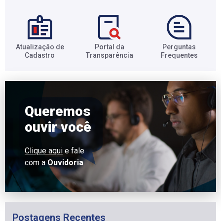
Atualização de
Portal da
Perguntas
Cadastro​
Transparência​
Frequentes​
Queremos
ouvir você
Clique aqui
e fale
com a
Ouvidoria
Postagens Recentes