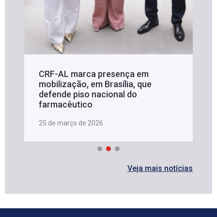
CRF-AL marca presença em
mobilização, em Brasília, que
defende piso nacional do
farmacêutico
25 de março de 2026
Veja mais notícias