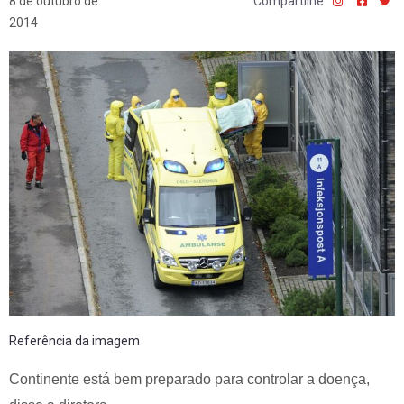
8 de outubro de
Compartilhe
2014
Referência da imagem
Continente está bem preparado para controlar a doença,