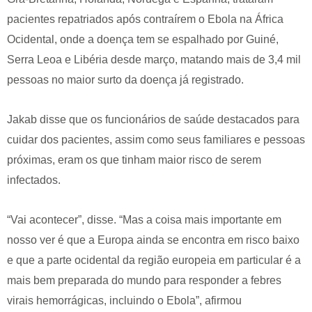
pacientes repatriados após contraírem o Ebola na África
Ocidental, onde a doença tem se espalhado por Guiné,
Serra Leoa e Libéria desde março, matando mais de 3,4 mil
pessoas no maior surto da doença já registrado.
Jakab disse que os funcionários de saúde destacados para
cuidar dos pacientes, assim como seus familiares e pessoas
próximas, eram os que tinham maior risco de serem
infectados.
“Vai acontecer”, disse. “Mas a coisa mais importante em
nosso ver é que a Europa ainda se encontra em risco baixo
e que a parte ocidental da região europeia em particular é a
mais bem preparada do mundo para responder a febres
virais hemorrágicas, incluindo o Ebola”, afirmou