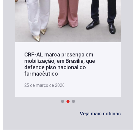
CRF-AL marca presença em
mobilização, em Brasília, que
defende piso nacional do
farmacêutico
25 de março de 2026
Veja mais notícias