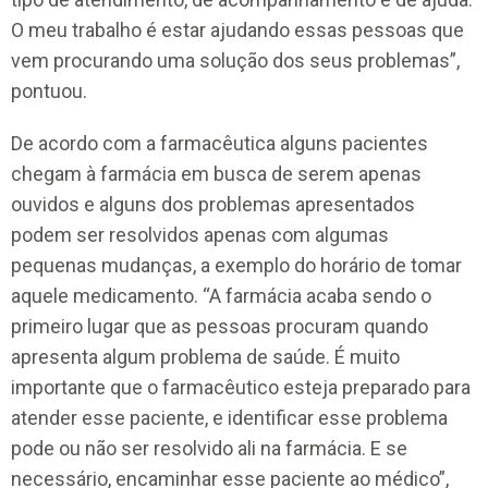
O meu trabalho é estar ajudando essas pessoas que
vem procurando uma solução dos seus problemas”,
pontuou.
De acordo com a farmacêutica alguns pacientes
chegam à farmácia em busca de serem apenas
ouvidos e alguns dos problemas apresentados
podem ser resolvidos apenas com algumas
pequenas mudanças, a exemplo do horário de tomar
aquele medicamento. “A farmácia acaba sendo o
primeiro lugar que as pessoas procuram quando
apresenta algum problema de saúde. É muito
importante que o farmacêutico esteja preparado para
atender esse paciente, e identificar esse problema
pode ou não ser resolvido ali na farmácia. E se
necessário, encaminhar esse paciente ao médico”,