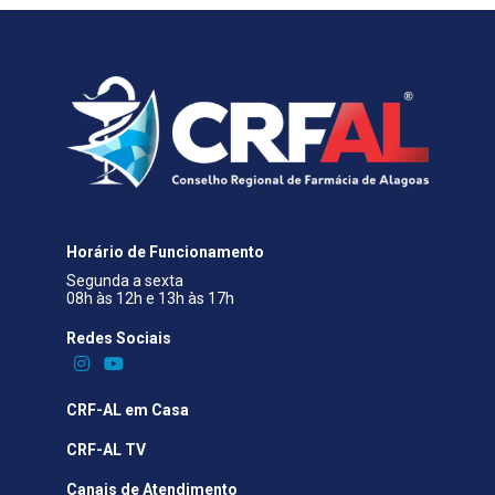
Horário de Funcionamento
Segunda a sexta
08h às 12h e 13h às 17h
Redes Sociais​
CRF-AL em Casa
CRF-AL TV
Canais de Atendimento