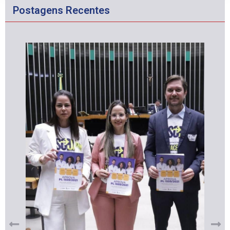
Postagens Recentes