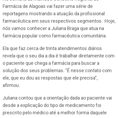
Farmácia de Alagoas vai fazer uma série de
reportagens mostrando a atuação da profissional
farmacêutica em seus respectivos segmentos. Hoje,
nós vamos conhecer a Juliana Braga que atua na
farmácia popular como farmacêutica comunitária.
Ela que faz cerca de trinta atendimentos diários
revela que o seu dia a dia é trabalhar diretamente com
o paciente que chega a farmácia para buscar a
solução dos seus problemas. “É nesse contato com
ele, que eu dou as respostas que ele precisa”,
afirmou.
Juliana contou que a orientação dada ao paciente vai
desde a explicação do tipo de medicamento foi
prescrito pelo médico até a melhor forma daquele