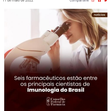
11 de maio de 2022
Compartilhe