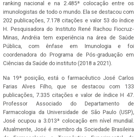
ranking nacional e na 2.485ª colocação entre os
imunologistas de todo o mundo. Ela se destacou com
202 publicações, 7.178 citações e valor 53 do índice
H. Pesquisadora do Instituto René Rachou Fiocruz-
Minas, Andréia tem experiência na área de Saúde
Pública, com ênfase em Imunologia e foi
coordenadora do Programa de Pós-graduação em
Ciências da Saúde do instituto (2018 a 2021).
Na 19ª posição, está o farmacêutico José Carlos
Farias Alves Filho, que se destacou com 133
publicações, 7.335 citações e valor de índice H 47.
Professor Associado do Departamento de
Farmacologia da Universidade de São Paulo (USP),
José ocupou a 3.013ª colocação em nível mundial.
Atualmente, José é membro da Sociedade Brasileira