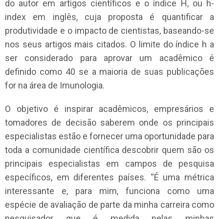
do autor em artigos científicos e o índice H, ou h-
index em inglês, cuja proposta é quantificar a
produtividade e o impacto de cientistas, baseando-se
nos seus artigos mais citados. O limite do índice h a
ser considerado para aprovar um acadêmico é
definido como 40 se a maioria de suas publicações
for na área de Imunologia.
O objetivo é inspirar acadêmicos, empresários e
tomadores de decisão saberem onde os principais
especialistas estão e fornecer uma oportunidade para
toda a comunidade científica descobrir quem são os
principais especialistas em campos de pesquisa
específicos, em diferentes países. “É uma métrica
interessante e, para mim, funciona como uma
espécie de avaliação de parte da minha carreira como
pesquisador que é medida pelas minhas