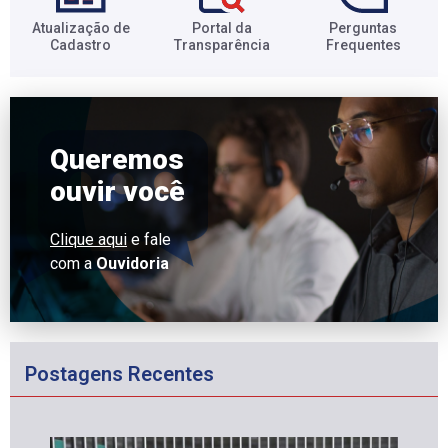
Atualização de
Portal da
Perguntas
Cadastro​
Transparência​
Frequentes​
Queremos
ouvir você
Clique aqui
e fale
com a
Ouvidoria
Postagens Recentes