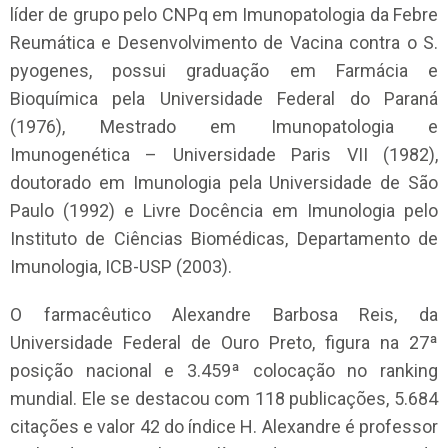
líder de grupo pelo CNPq em Imunopatologia da Febre
Reumática e Desenvolvimento de Vacina contra o S.
pyogenes, possui graduação em Farmácia e
Bioquímica pela Universidade Federal do Paraná
(1976), Mestrado em Imunopatologia e
Imunogenética – Universidade Paris VII (1982),
doutorado em Imunologia pela Universidade de São
Paulo (1992) e Livre Docência em Imunologia pelo
Instituto de Ciências Biomédicas, Departamento de
Imunologia, ICB-USP (2003).
O farmacêutico Alexandre Barbosa Reis, da
Universidade Federal de Ouro Preto, figura na 27ª
posição nacional e 3.459ª colocação no ranking
mundial. Ele se destacou com 118 publicações, 5.684
citações e valor 42 do índice H. Alexandre é professor