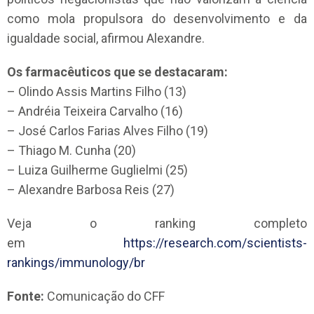
como mola propulsora do desenvolvimento e da
igualdade social, afirmou Alexandre.
Os farmacêuticos que se destacaram:
– Olindo Assis Martins Filho (13)
– Andréia Teixeira Carvalho (16)
– José Carlos Farias Alves Filho (19)
– Thiago M. Cunha (20)
– Luiza Guilherme Guglielmi (25)
– Alexandre Barbosa Reis (27)
Veja o ranking completo
em
https://research.com/scientists-
rankings/immunology/br
Fonte:
Comunicação do CFF