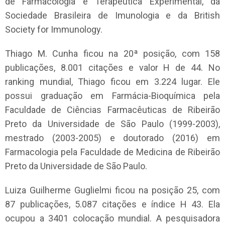
de Farmacologia e Terapêutica Experimental, da
Sociedade Brasileira de Imunologia e da British
Society for Immunology.
Thiago M. Cunha ficou na 20ª posição, com 158
publicações, 8.001 citações e valor H de 44. No
ranking mundial, Thiago ficou em 3.224 lugar. Ele
possui graduação em Farmácia-Bioquímica pela
Faculdade de Ciências Farmacêuticas de Ribeirão
Preto da Universidade de São Paulo (1999-2003),
mestrado (2003-2005) e doutorado (2016) em
Farmacologia pela Faculdade de Medicina de Ribeirão
Preto da Universidade de São Paulo.
Luiza Guilherme Guglielmi ficou na posição 25, com
87 publicações, 5.087 citações e índice H 43. Ela
ocupou a 3401 colocação mundial. A pesquisadora