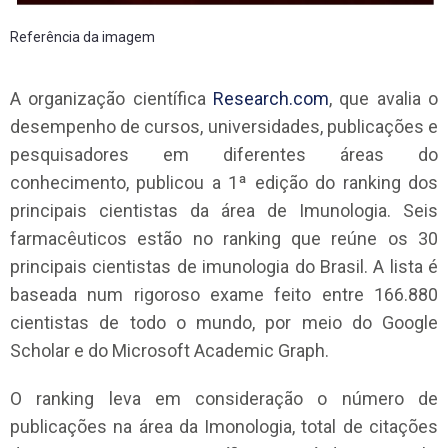
Referência da imagem
A organização científica
Research.com
, que avalia o
desempenho de cursos, universidades, publicações e
pesquisadores em diferentes áreas do
conhecimento, publicou a 1ª edição do ranking dos
principais cientistas da área de Imunologia. Seis
farmacêuticos estão no ranking que reúne os 30
principais cientistas de imunologia do Brasil. A lista é
baseada num rigoroso exame feito entre 166.880
cientistas de todo o mundo, por meio do Google
Scholar e do Microsoft Academic Graph.
O ranking leva em consideração o número de
publicações na área da Imonologia, total de citações