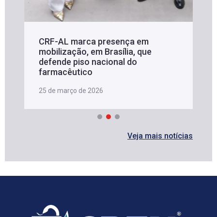
CRF-AL marca presença em
mobilização, em Brasília, que
defende piso nacional do
farmacêutico
25 de março de 2026
Veja mais notícias