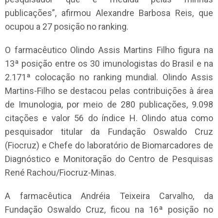
publicações”, afirmou Alexandre Barbosa Reis, que
ocupou a 27 posição no ranking.
O farmacêutico Olindo Assis Martins Filho figura na
13ª posição entre os 30 imunologistas do Brasil e na
2.171ª colocação no ranking mundial. Olindo Assis
Martins-Filho se destacou pelas contribuições à área
de Imunologia, por meio de 280 publicações, 9.098
citações e valor 56 do índice H. Olindo atua como
pesquisador titular da Fundação Oswaldo Cruz
(Fiocruz) e Chefe do laboratório de Biomarcadores de
Diagnóstico e Monitoração do Centro de Pesquisas
René Rachou/Fiocruz-Minas.
A farmacêutica Andréia Teixeira Carvalho, da
Fundação Oswaldo Cruz, ficou na 16ª posição no