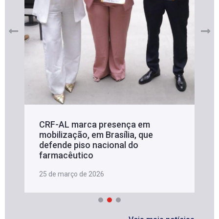
CRF-AL marca presença em
mobilização, em Brasília, que
defende piso nacional do
farmacêutico
25 de março de 2026