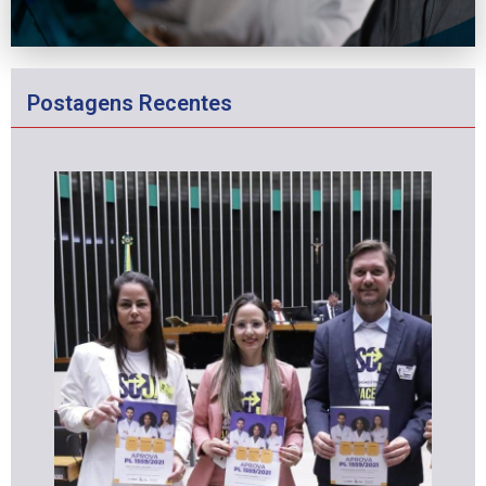
Postagens Recentes