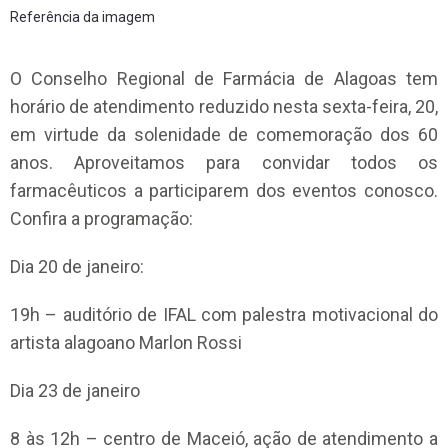
Referência da imagem
O Conselho Regional de Farmácia de Alagoas tem
horário de atendimento reduzido nesta sexta-feira, 20,
em virtude da solenidade de comemoração dos 60
anos. Aproveitamos para convidar todos os
farmacêuticos a participarem dos eventos conosco.
Confira a programação:
Dia 20 de janeiro:
19h – auditório de IFAL com palestra motivacional do
artista alagoano Marlon Rossi
Dia 23 de janeiro
8 às 12h – centro de Maceió, ação de atendimento a