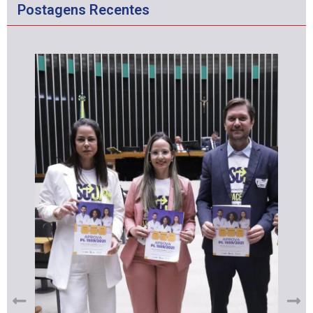
Postagens Recentes