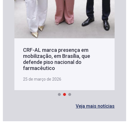
CRF-AL marca presença em
mobilização, em Brasília, que
defende piso nacional do
farmacêutico
25 de março de 2026
Veja mais notícias