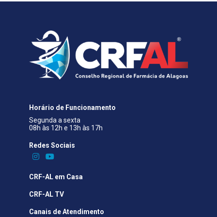
Horário de Funcionamento
Segunda a sexta
08h às 12h e 13h às 17h
Redes Sociais​
CRF-AL em Casa
CRF-AL TV
Canais de Atendimento