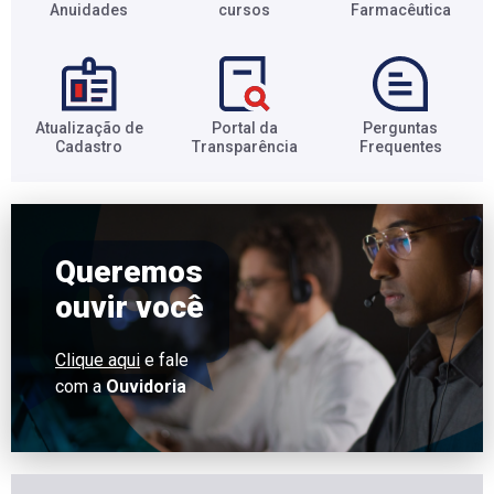
Anuidades​
cursos​
Farmacêutica​
Atualização de
Portal da
Perguntas
Cadastro​
Transparência​
Frequentes​
Queremos
ouvir você
Clique aqui
e fale
com a
Ouvidoria