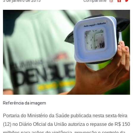
5 de janeiro de 2015
Compartilhe
Referência da imagem
Portaria do Ministério da Saúde publicada nesta sexta-feira
(12) no Diário Oficial da União autoriza o repasse de R$ 150
milhões para ações de vigilância, prevenção e controle da