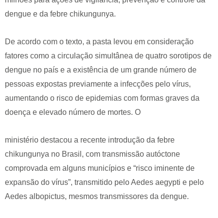
dengue e da febre chikungunya.
De acordo com o texto, a pasta levou em consideração
fatores como a circulação simultânea de quatro sorotipos de
dengue no país e a existência de um grande número de
pessoas expostas previamente a infecções pelo vírus,
aumentando o risco de epidemias com formas graves da
doença e elevado número de mortes. O
ministério destacou a recente introdução da febre
chikungunya no Brasil, com transmissão autóctone
comprovada em alguns municípios e “risco iminente de
expansão do vírus”, transmitido pelo Aedes aegypti e pelo
Aedes albopictus, mesmos transmissores da dengue.