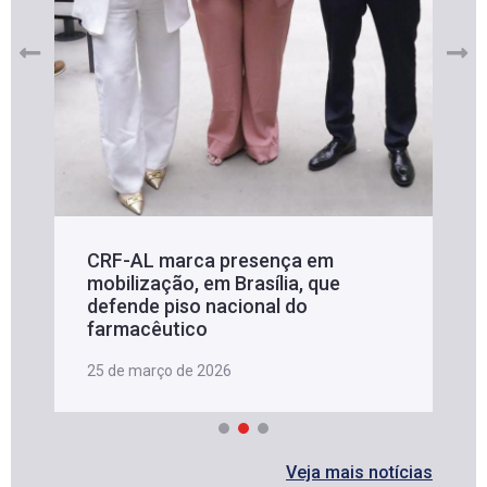
CRF-AL marca presença em
mobilização, em Brasília, que
defende piso nacional do
farmacêutico
25 de março de 2026
Veja mais notícias