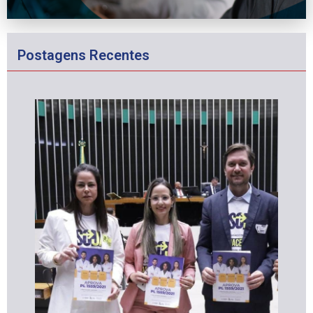
Postagens Recentes