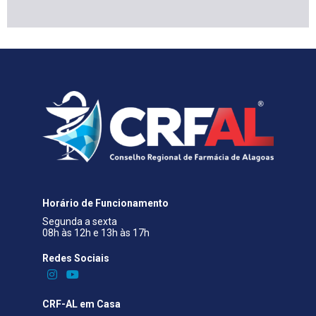
Horário de Funcionamento
Segunda a sexta
08h às 12h e 13h às 17h
Redes Sociais​
CRF-AL em Casa