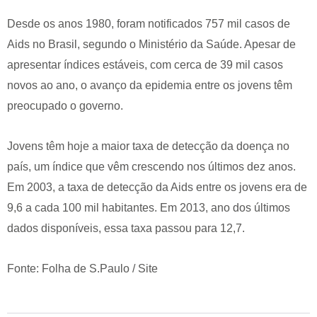
Desde os anos 1980, foram notificados 757 mil casos de
Aids no Brasil, segundo o Ministério da Saúde. Apesar de
apresentar índices estáveis, com cerca de 39 mil casos
novos ao ano, o avanço da epidemia entre os jovens têm
preocupado o governo.
Jovens têm hoje a maior taxa de detecção da doença no
país, um índice que vêm crescendo nos últimos dez anos.
Em 2003, a taxa de detecção da Aids entre os jovens era de
9,6 a cada 100 mil habitantes. Em 2013, ano dos últimos
dados disponíveis, essa taxa passou para 12,7.
Fonte: Folha de S.Paulo / Site