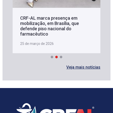
CRF-AL marca presença em
mobilização, em Brasília, que
defende piso nacional do
farmacêutico
25 de março de 2026
Veja mais notícias