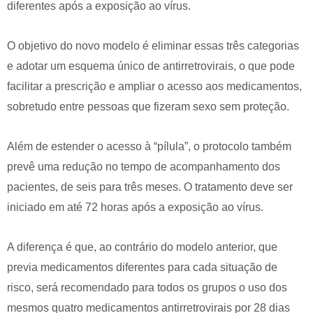
diferentes após a exposição ao vírus.
O objetivo do novo modelo é eliminar essas três categorias
e adotar um esquema único de antirretrovirais, o que pode
facilitar a prescrição e ampliar o acesso aos medicamentos,
sobretudo entre pessoas que fizeram sexo sem proteção.
Além de estender o acesso à “pílula”, o protocolo também
prevê uma redução no tempo de acompanhamento dos
pacientes, de seis para três meses. O tratamento deve ser
iniciado em até 72 horas após a exposição ao vírus.
A diferença é que, ao contrário do modelo anterior, que
previa medicamentos diferentes para cada situação de
risco, será recomendado para todos os grupos o uso dos
mesmos quatro medicamentos antirretrovirais por 28 dias