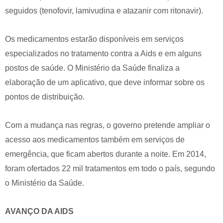
seguidos (tenofovir, lamivudina e atazanir com ritonavir).
Os medicamentos estarão disponíveis em serviços
especializados no tratamento contra a Aids e em alguns
postos de saúde. O Ministério da Saúde finaliza a
elaboração de um aplicativo, que deve informar sobre os
pontos de distribuição.
Com a mudança nas regras, o governo pretende ampliar o
acesso aos medicamentos também em serviços de
emergência, que ficam abertos durante a noite. Em 2014,
foram ofertados 22 mil tratamentos em todo o país, segundo
o Ministério da Saúde.
AVANÇO DA AIDS