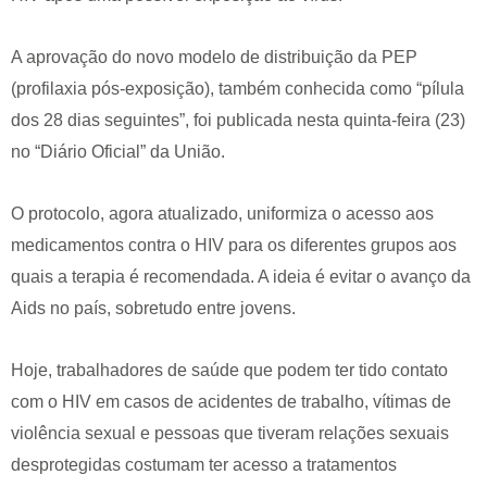
A aprovação do novo modelo de distribuição da PEP
(profilaxia pós-exposição), também conhecida como “pílula
dos 28 dias seguintes”, foi publicada nesta quinta-feira (23)
no “Diário Oficial” da União.
O protocolo, agora atualizado, uniformiza o acesso aos
medicamentos contra o HIV para os diferentes grupos aos
quais a terapia é recomendada. A ideia é evitar o avanço da
Aids no país, sobretudo entre jovens.
Hoje, trabalhadores de saúde que podem ter tido contato
com o HIV em casos de acidentes de trabalho, vítimas de
violência sexual e pessoas que tiveram relações sexuais
desprotegidas costumam ter acesso a tratamentos