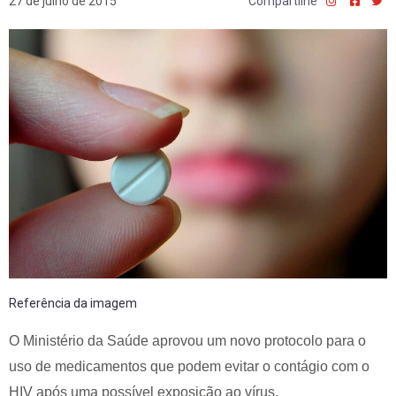
27 de julho de 2015
Compartilhe
Referência da imagem
O Ministério da Saúde aprovou um novo protocolo para o
uso de medicamentos que podem evitar o contágio com o
HIV após uma possível exposição ao vírus.