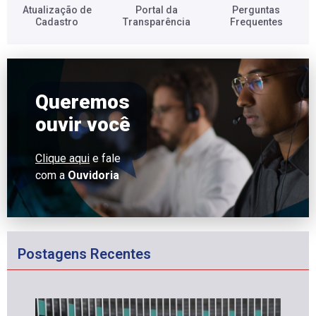
Atualização de
Portal da
Perguntas
Cadastro​
Transparência​
Frequentes​
Queremos
ouvir você
Clique aqui
e fale
com a
Ouvidoria
Postagens Recentes