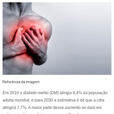
Referência da imagem
Em 2010 o diabete melito (DM) atingia 6,4% da população
adulta mundial, e para 2030 a estimativa é de que a cifra
atingirá 7,7%. A maior parte desse aumento se dará em