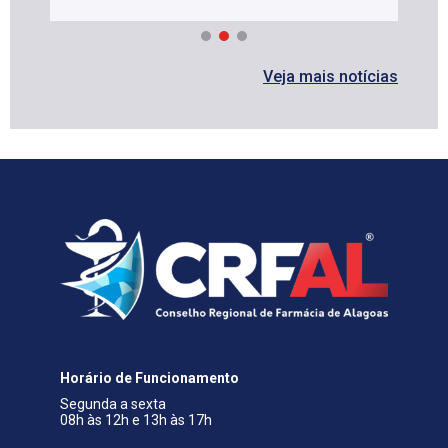
Veja mais notícias
Horário de Funcionamento
Segunda a sexta
08h às 12h e 13h às 17h