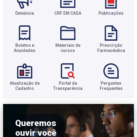
Denúncia
CRF EM CASA
Publicações
Boletos e
Materiais de
Prescrição
Anuidades​
cursos​
Farmacêutica​
Atualização de
Portal da
Perguntas
Cadastro​
Transparência​
Frequentes​
Queremos
ouvir você