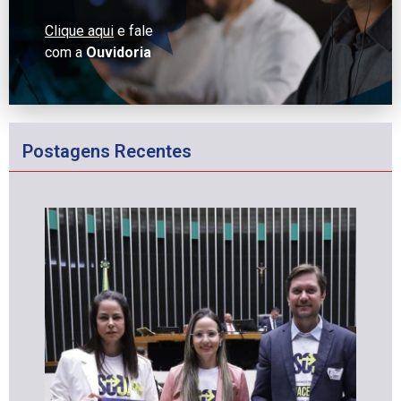
Clique aqui
e fale
com a
Ouvidoria
Postagens Recentes