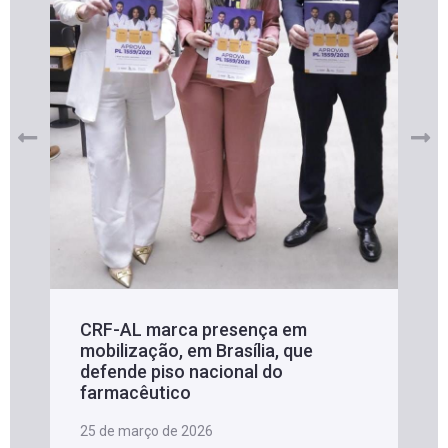
CRF-AL marca presença em
mobilização, em Brasília, que
defende piso nacional do
farmacêutico
25 de março de 2026