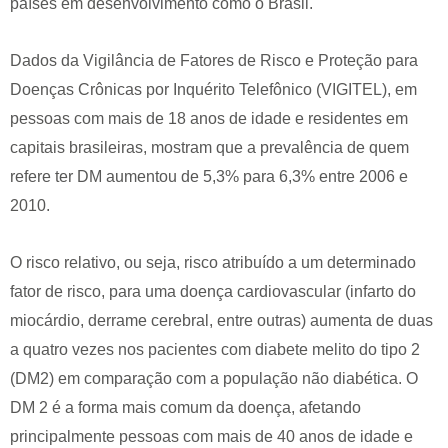
países em desenvolvimento como o Brasil.
Dados da Vigilância de Fatores de Risco e Proteção para
Doenças Crônicas por Inquérito Telefônico (VIGITEL), em
pessoas com mais de 18 anos de idade e residentes em
capitais brasileiras, mostram que a prevalência de quem
refere ter DM aumentou de 5,3% para 6,3% entre 2006 e
2010.
O risco relativo, ou seja, risco atribuído a um determinado
fator de risco, para uma doença cardiovascular (infarto do
miocárdio, derrame cerebral, entre outras) aumenta de duas
a quatro vezes nos pacientes com diabete melito do tipo 2
(DM2) em comparação com a população não diabética. O
DM 2 é a forma mais comum da doença, afetando
principalmente pessoas com mais de 40 anos de idade e