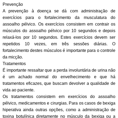
Prevenção
A prevenção à doença se dá com administração de
exercícios para o fortalecimento da musculatura do
assoalho pélvico. Os exercícios consistem em contrair os
músculos do assoalho pélvico por 10 segundos e depois
relaxá-los por 10 segundos. Estes exercícios devem ser
repetidos 10 vezes, em três sessões diárias. O
fortalecimento destes músculos é importante para o controle
da micção.
Tratamentos
É importante ressaltar que a perda involuntária de urina não
é um achado normal do envelhecimento e que há
tratamentos eficazes, que buscam devolver a qualidade de
vida ao paciente.
Os tratamentos consistem em exercícios do assoalho
pélvico, medicamentos e cirurgias. Para os casos de bexiga
hiperativa ainda outras opções, como a administração de
toxina botulínica diretamente no músculo da bexiga ou a