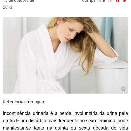
15 de outubro de
Compartilhe
2013
Referência da imagem
Incontinência urinária é a perda involuntária da urina pela
uretra.É um distúrbio mais frequente no sexo feminino, pode
manifestar-se tanto na quinta ou sexta década de vida