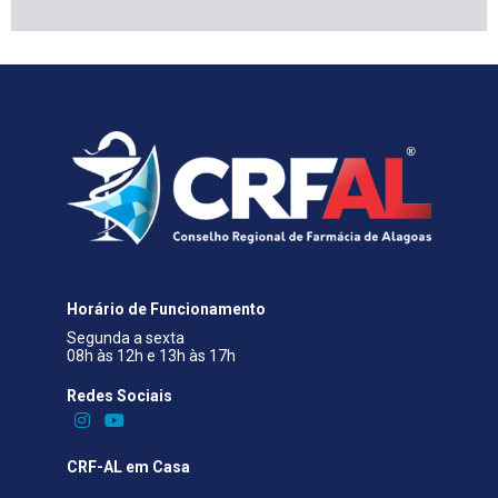
Horário de Funcionamento
Segunda a sexta
08h às 12h e 13h às 17h
Redes Sociais​
CRF-AL em Casa