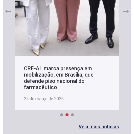
CRF-AL marca presença em
mobilização, em Brasília, que
defende piso nacional do
farmacêutico
25 de março de 2026
Veja mais notícias