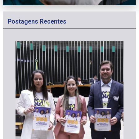
Postagens Recentes