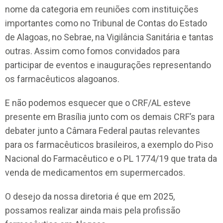
nome da categoria em reuniões com instituições
importantes como no Tribunal de Contas do Estado
de Alagoas, no Sebrae, na Vigilância Sanitária e tantas
outras. Assim como fomos convidados para
participar de eventos e inaugurações representando
os farmacêuticos alagoanos.
E não podemos esquecer que o CRF/AL esteve
presente em Brasília junto com os demais CRF’s para
debater junto a Câmara Federal pautas relevantes
para os farmacêuticos brasileiros, a exemplo do Piso
Nacional do Farmacêutico e o PL 1774/19 que trata da
venda de medicamentos em supermercados.
O desejo da nossa diretoria é que em 2025,
possamos realizar ainda mais pela profissão