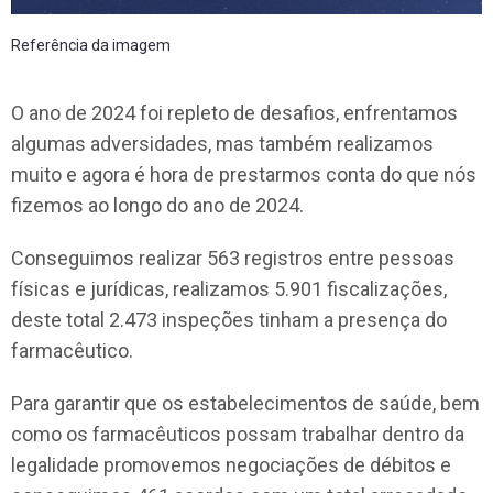
Referência da imagem
O ano de 2024 foi repleto de desafios, enfrentamos
algumas adversidades, mas também realizamos
muito e agora é hora de prestarmos conta do que nós
fizemos ao longo do ano de 2024.
Conseguimos realizar 563 registros entre pessoas
físicas e jurídicas, realizamos 5.901 fiscalizações,
deste total 2.473 inspeções tinham a presença do
farmacêutico.
Para garantir que os estabelecimentos de saúde, bem
como os farmacêuticos possam trabalhar dentro da
legalidade promovemos negociações de débitos e