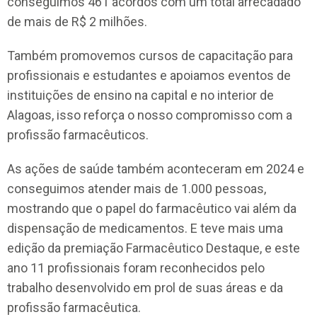
conseguimos 461 acordos com um total arrecadado
de mais de R$ 2 milhões.
Também promovemos cursos de capacitação para
profissionais e estudantes e apoiamos eventos de
instituições de ensino na capital e no interior de
Alagoas, isso reforça o nosso compromisso com a
profissão farmacêuticos.
As ações de saúde também aconteceram em 2024 e
conseguimos atender mais de 1.000 pessoas,
mostrando que o papel do farmacêutico vai além da
dispensação de medicamentos. E teve mais uma
edição da premiação Farmacêutico Destaque, e este
ano 11 profissionais foram reconhecidos pelo
trabalho desenvolvido em prol de suas áreas e da
profissão farmacêutica.