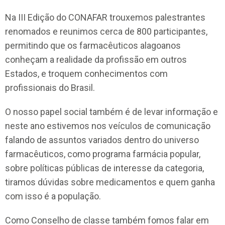
Na III Edição do CONAFAR trouxemos palestrantes
renomados e reunimos cerca de 800 participantes,
permitindo que os farmacêuticos alagoanos
conheçam a realidade da profissão em outros
Estados, e troquem conhecimentos com
profissionais do Brasil.
O nosso papel social também é de levar informação e
neste ano estivemos nos veículos de comunicação
falando de assuntos variados dentro do universo
farmacêuticos, como programa farmácia popular,
sobre políticas públicas de interesse da categoria,
tiramos dúvidas sobre medicamentos e quem ganha
com isso é a população.
Como Conselho de classe também fomos falar em