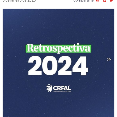
6 de janeiro de 2025
Compartilhe