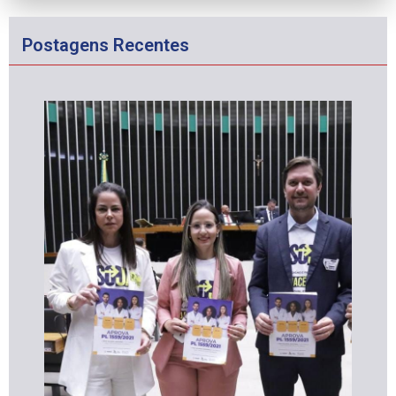
Postagens Recentes