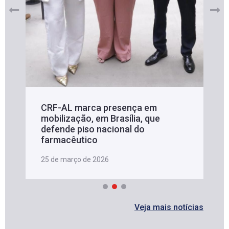
CRF-AL marca presença em
mobilização, em Brasília, que
defende piso nacional do
farmacêutico
25 de março de 2026
Veja mais notícias