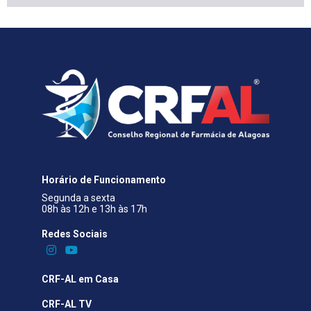
Horário de Funcionamento
Segunda a sexta
08h às 12h e 13h às 17h
Redes Sociais​
CRF-AL em Casa
CRF-AL TV