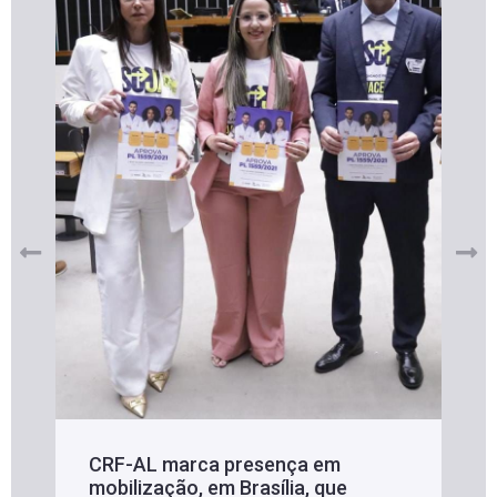
CRF-AL marca presença em
mobilização, em Brasília, que