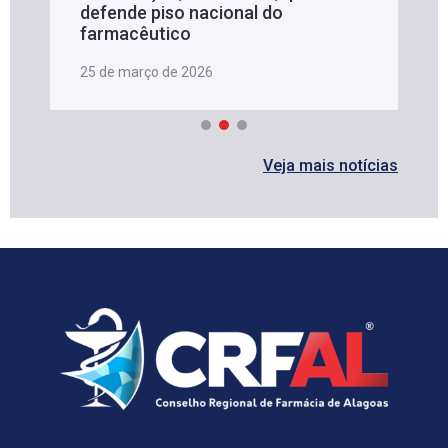
defende piso nacional do
farmacêutico
25 de março de 2026
Veja mais notícias