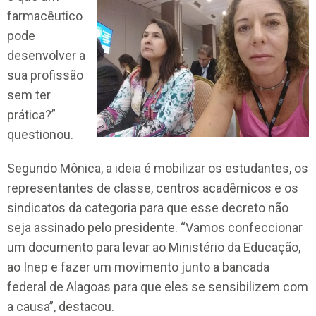
farmacêutico
pode
desenvolver a
sua profissão
sem ter
prática?”
questionou.
Segundo Mônica, a ideia é mobilizar os estudantes, os
representantes de classe, centros acadêmicos e os
sindicatos da categoria para que esse decreto não
seja assinado pelo presidente. “Vamos confeccionar
um documento para levar ao Ministério da Educação,
ao Inep e fazer um movimento junto a bancada
federal de Alagoas para que eles se sensibilizem com
a causa”, destacou.