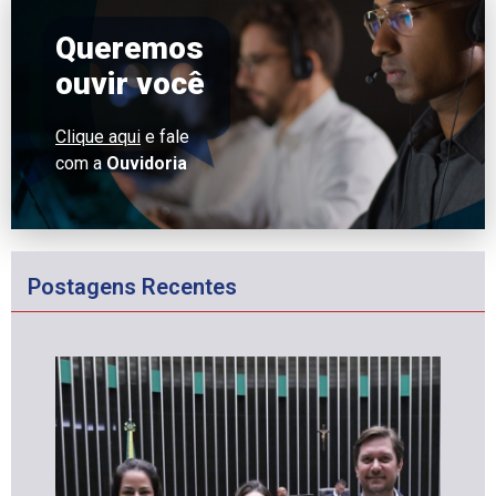
Queremos
ouvir você
Clique aqui
e fale
com a
Ouvidoria
Postagens Recentes