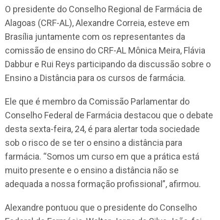
O presidente do Conselho Regional de Farmácia de
Alagoas (CRF-AL), Alexandre Correia, esteve em
Brasília juntamente com os representantes da
comissão de ensino do CRF-AL Mônica Meira, Flávia
Dabbur e Rui Reys participando da discussão sobre o
Ensino a Distância para os cursos de farmácia.
Ele que é membro da Comissão Parlamentar do
Conselho Federal de Farmácia destacou que o debate
desta sexta-feira, 24, é para alertar toda sociedade
sob o risco de se ter o ensino a distância para
farmácia. “Somos um curso em que a prática está
muito presente e o ensino a distância não se
adequada a nossa formação profissional”, afirmou.
Alexandre pontuou que o presidente do Conselho