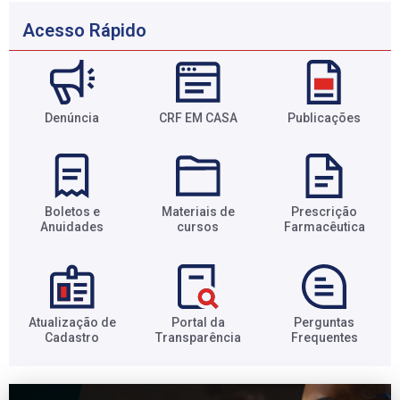
Acesso Rápido
Denúncia
CRF EM CASA
Publicações
Boletos e
Materiais de
Prescrição
Anuidades​
cursos​
Farmacêutica​
Atualização de
Portal da
Perguntas
Cadastro​
Transparência​
Frequentes​