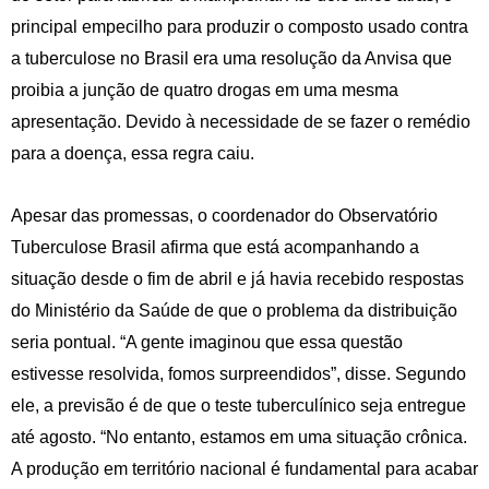
principal empecilho para produzir o composto usado contra
a tuberculose no Brasil era uma resolução da Anvisa que
proibia a junção de quatro drogas em uma mesma
apresentação. Devido à necessidade de se fazer o remédio
para a doença, essa regra caiu.
Apesar das promessas, o coordenador do Observatório
Tuberculose Brasil afirma que está acompanhando a
situação desde o fim de abril e já havia recebido respostas
do Ministério da Saúde de que o problema da distribuição
seria pontual. “A gente imaginou que essa questão
estivesse resolvida, fomos surpreendidos”, disse. Segundo
ele, a previsão é de que o teste tuberculínico seja entregue
até agosto. “No entanto, estamos em uma situação crônica.
A produção em território nacional é fundamental para acabar