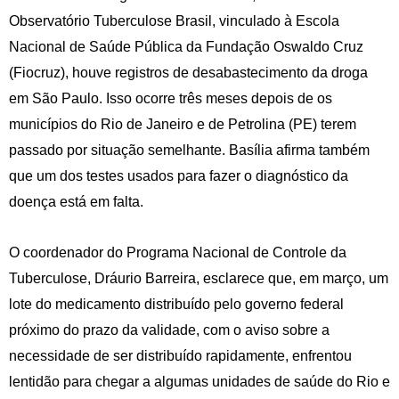
Observatório Tuberculose Brasil, vinculado à Escola
Nacional de Saúde Pública da Fundação Oswaldo Cruz
(Fiocruz), houve registros de desabastecimento da droga
em São Paulo. Isso ocorre três meses depois de os
municípios do Rio de Janeiro e de Petrolina (PE) terem
passado por situação semelhante. Basília afirma também
que um dos testes usados para fazer o diagnóstico da
doença está em falta.
O coordenador do Programa Nacional de Controle da
Tuberculose, Dráurio Barreira, esclarece que, em março, um
lote do medicamento distribuído pelo governo federal
próximo do prazo da validade, com o aviso sobre a
necessidade de ser distribuído rapidamente, enfrentou
lentidão para chegar a algumas unidades de saúde do Rio e