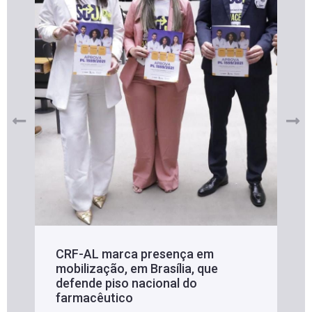
CRF-AL marca presença em
mobilização, em Brasília, que
defende piso nacional do
farmacêutico