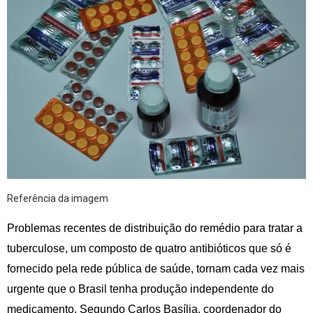
Referência da imagem
Problemas recentes de distribuição do remédio para tratar a
tuberculose, um composto de quatro antibióticos que só é
fornecido pela rede pública de saúde, tornam cada vez mais
urgente que o Brasil tenha produção independente do
medicamento. Segundo Carlos Basília, coordenador do