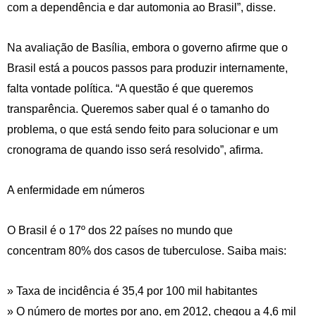
com a dependência e dar automonia ao Brasil”, disse.
Na avaliação de Basília, embora o governo afirme que o
Brasil está a poucos passos para produzir internamente,
falta vontade política. “A questão é que queremos
transparência. Queremos saber qual é o tamanho do
problema, o que está sendo feito para solucionar e um
cronograma de quando isso será resolvido”, afirma.
A enfermidade em números
O Brasil é o 17º dos 22 países no mundo que
concentram 80% dos casos de tuberculose. Saiba mais:
» Taxa de incidência é 35,4 por 100 mil habitantes
» O número de mortes por ano, em 2012, chegou a 4,6 mil