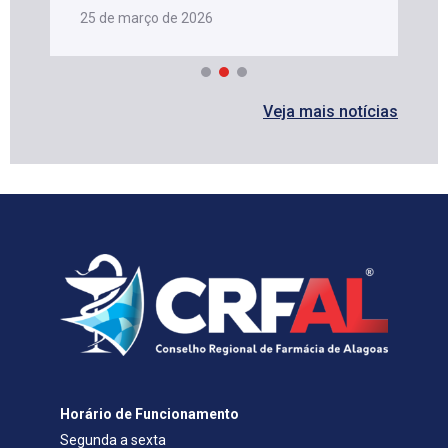
25 de março de 2026
Veja mais notícias
Horário de Funcionamento
Segunda a sexta