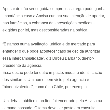
Apesar de não ser seguida sempre, essa regra pode ganhar
importância caso a Anvisa cumpra sua intenção de apertar,
nas farmácias, a cobrança das prescrições médicas –
exigidas por lei, mas desconsideradas na prática.
“Estamos numa avaliação jurídica e de mercado para
entender o que pode acontecer caso se decida autorizar
essa intercambialidade”, diz Dirceu Barbano, diretor-
presidente da agência.
Essa opção pode ter outro impacto: mudar a identificação
dos similares. Um nome bem-visto pela agência é
“bioequivalentes”, como é no Chile, por exemplo.
Um debate público e on-line foi encerrado pela Anvisa na
semana passada. O tema deve ser posto em consulta