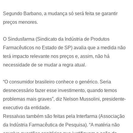
Segundo Barbano, a mudança só será feita se garantir
preços menores.
O Sindusfarma (Sindicato da Indústria de Produtos
Farmacêuticos no Estado de SP) avalia que a medida não
terá impacto relevante nos preços e, assim, não há
necessidade de se mudar a regra atual.
“O consumidor brasileiro conhece o genérico. Seria
desnecessário fazer esse investimento, quando temos
problemas mais graves”, diz Nelson Mussolini, presidente-
executivo da entidade.
Ressalvas também são feitas pela Interfarma (Associação
da Indústria Farmacêutica de Pesquisa). “A matéria não