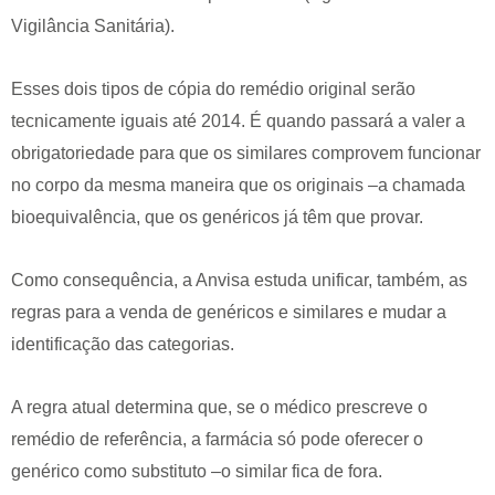
Vigilância Sanitária).
Esses dois tipos de cópia do remédio original serão
tecnicamente iguais até 2014. É quando passará a valer a
obrigatoriedade para que os similares comprovem funcionar
no corpo da mesma maneira que os originais –a chamada
bioequivalência, que os genéricos já têm que provar.
Como consequência, a Anvisa estuda unificar, também, as
regras para a venda de genéricos e similares e mudar a
identificação das categorias.
A regra atual determina que, se o médico prescreve o
remédio de referência, a farmácia só pode oferecer o
genérico como substituto –o similar fica de fora.