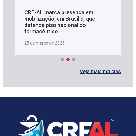
CRF-AL marca presença em
mobilização, em Brasília, que
defende piso nacional do
farmacêutico
25 de março de 2026
Veja mais notícias