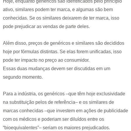
Hoje, enquanto genéricos são identificados pelo princípio
ativo, similares podem ter marca, e algumas são bem
conhecidas. Se os similares deixarem de ter marca, isso
pode prejudicar as vendas de parte deles.
Além disso, preços de genéricos e similares são decididos
hoje por fórmulas distintas. Se elas forem unificadas, isso
pode ter impacto no preço ao consumidor.
Essas duas mudanças devem ser discutidas em um
segundo momento.
Para a indústria, os genéricos –que têm hoje exclusividade
na substituição pelos de referência– e os similares de
marcas conhecidas –que investem em ações de publicidade
com os médicos e poderiam ser diluídos entre os
“bioequivalentes”– seriam os maiores prejudicados.