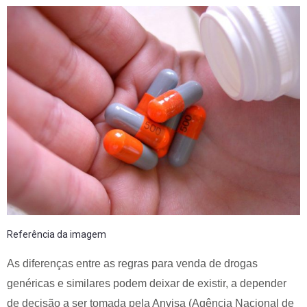
Referência da imagem
As diferenças entre as regras para venda de drogas
genéricas e similares podem deixar de existir, a depender
de decisão a ser tomada pela Anvisa (Agência Nacional de