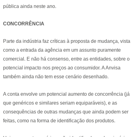
pública ainda neste ano.
CONCORRÊNCIA
Parte da indústria faz críticas à proposta de mudança, vista
como a entrada da agência em um assunto puramente
comercial. E não há consenso, entre as entidades, sobre o
potencial impacto nos preços ao consumidor. A Anvisa
também ainda não tem esse cenário desenhado.
A conta envolve um potencial aumento de concorrência (já
que genéricos e similares seriam equiparáveis), e as
consequências de outras mudanças que ainda podem ser
feitas, como na forma de identificação dos produtos.